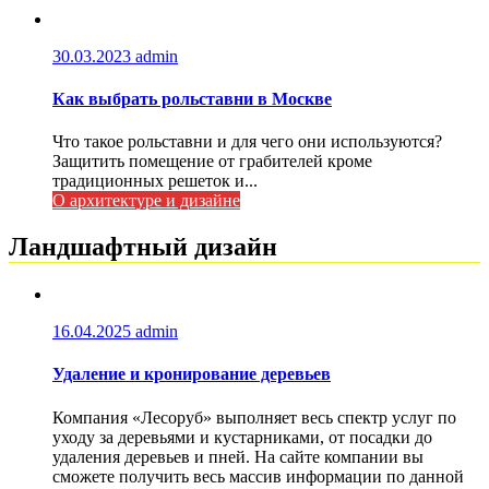
30.03.2023
admin
Как выбрать рольставни в Москве
Что такое рольставни и для чего они используются?
Защитить помещение от грабителей кроме
традиционных решеток и...
О архитектуре и дизайне
Ландшафтный дизайн
16.04.2025
admin
Удаление и кронирование деревьев
Компания «Лесоруб» выполняет весь спектр услуг по
уходу за деревьями и кустарниками, от посадки до
удаления деревьев и пней. На сайте компании вы
сможете получить весь массив информации по данной