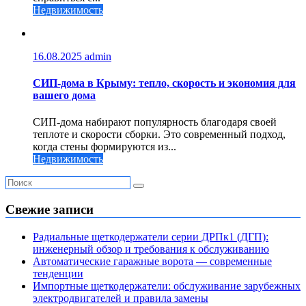
Недвижимость
16.08.2025
admin
СИП-дома в Крыму: тепло, скорость и экономия для
вашего дома
СИП-дома набирают популярность благодаря своей
теплоте и скорости сборки. Это современный подход,
когда стены формируются из...
Недвижимость
Свежие записи
Радиальные щеткодержатели серии ДРПк1 (ДГП):
инженерный обзор и требования к обслуживанию
Автоматические гаражные ворота — современные
тенденции
Импортные щеткодержатели: обслуживание зарубежных
электродвигателей и правила замены