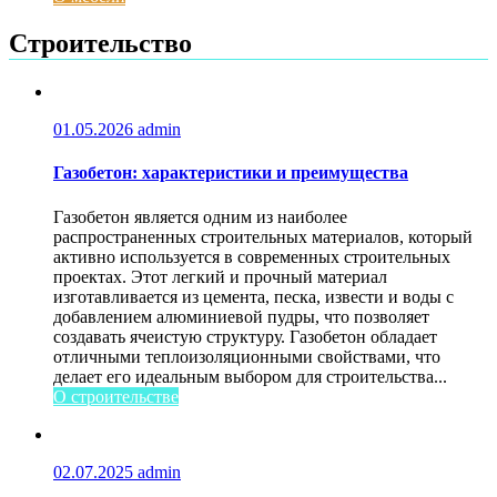
Строительство
01.05.2026
admin
Газобетон: характеристики и преимущества
Газобетон является одним из наиболее
распространенных строительных материалов, который
активно используется в современных строительных
проектах. Этот легкий и прочный материал
изготавливается из цемента, песка, извести и воды с
добавлением алюминиевой пудры, что позволяет
создавать ячеистую структуру. Газобетон обладает
отличными теплоизоляционными свойствами, что
делает его идеальным выбором для строительства...
О строительстве
02.07.2025
admin