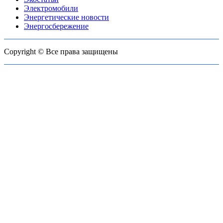
Электромобили
Энергетические новости
Энергосбережение
Copyright © Все права защищены