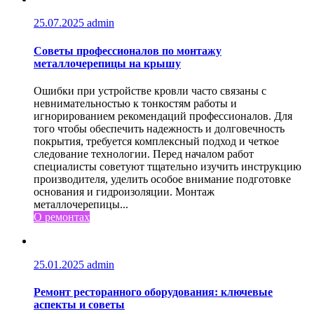
25.07.2025
admin
Советы профессионалов по монтажу
металлочерепицы на крышу
Ошибки при устройстве кровли часто связаны с
невнимательностью к тонкостям работы и
игнорированием рекомендаций профессионалов. Для
того чтобы обеспечить надежность и долговечность
покрытия, требуется комплексный подход и четкое
следование технологии. Перед началом работ
специалисты советуют тщательно изучить инструкцию
производителя, уделить особое внимание подготовке
основания и гидроизоляции. Монтаж
металлочерепицы...
О ремонтах
25.01.2025
admin
Ремонт ресторанного оборудования: ключевые
аспекты и советы