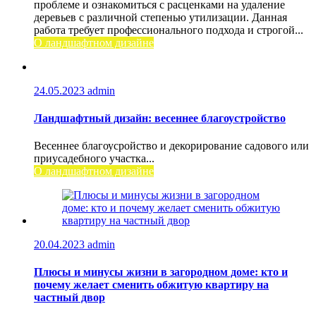
проблеме и ознакомиться с расценками на удаление
деревьев с различной степенью утилизации. Данная
работа требует профессионального подхода и строгой...
О ландшафтном дизайне
24.05.2023
admin
Ландшафтный дизайн: весеннее благоустройство
Весеннее благоусройство и декорирование садового или
приусадебного участка...
О ландшафтном дизайне
20.04.2023
admin
Плюсы и минусы жизни в загородном доме: кто и
почему желает сменить обжитую квартиру на
частный двор