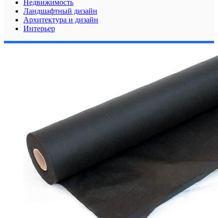
Недвижимость
Ландшафтный дизайн
Архитектура и дизайн
Интерьер