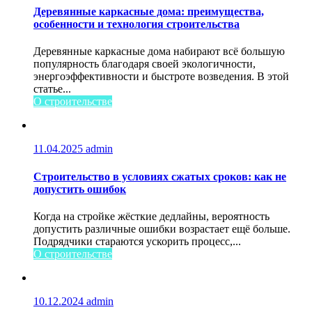
Деревянные каркасные дома: преимущества,
особенности и технология строительства
Деревянные каркасные дома набирают всё большую
популярность благодаря своей экологичности,
энергоэффективности и быстроте возведения. В этой
статье...
О строительстве
11.04.2025
admin
Строительство в условиях сжатых сроков: как не
допустить ошибок
Когда на стройке жёсткие дедлайны, вероятность
допустить различные ошибки возрастает ещё больше.
Подрядчики стараются ускорить процесс,...
О строительстве
10.12.2024
admin