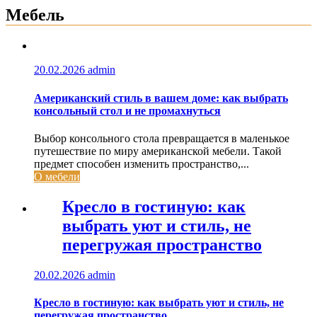
Мебель
20.02.2026
admin
Американский стиль в вашем доме: как выбрать
консольный стол и не промахнуться
Выбор консольного стола превращается в маленькое
путешествие по миру американской мебели. Такой
предмет способен изменить пространство,...
О мебели
Кресло в гостиную: как
выбрать уют и стиль, не
перегружая пространство
20.02.2026
admin
Кресло в гостиную: как выбрать уют и стиль, не
перегружая пространство