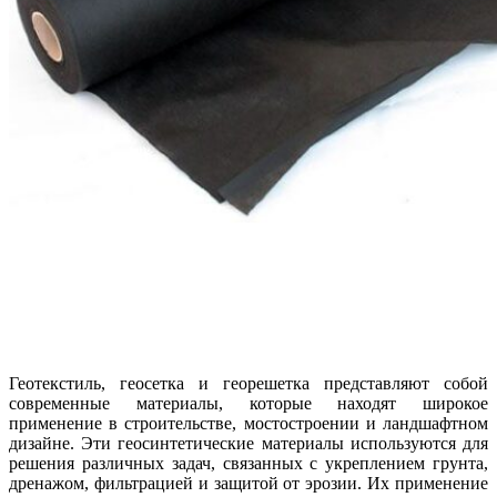
Геотекстиль, геосетка и георешетка представляют собой
современные материалы, которые находят широкое
применение в строительстве, мостостроении и ландшафтном
дизайне. Эти геосинтетические материалы используются для
решения различных задач, связанных с укреплением грунта,
дренажом, фильтрацией и защитой от эрозии. Их применение