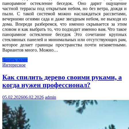
панорамное остекление беседок. Оно дарит ощущение
частной террасы под открытым небом, но без ветра, дождя и
пыли. С такой системой можно наслаждаться рассветами,
вечерними огнями сада и даже звездным небом, не выходя из
дома. Впереди разберемся, что именно скрывается за этим
словом и как выбрать то, что подходит именно вам. Что такое
панорамное остекление беседок Это сочетание крупных
стеклянных панелей и минимальных или отсутствующих рам,
которое делает границы пространства почти незаметными.
Вариантов много. Можно…
Читать далее
Интересное
Как спилить дерево своими руками, а
когда нужен профессионал?
05.02.2026
06.02.2026
admin