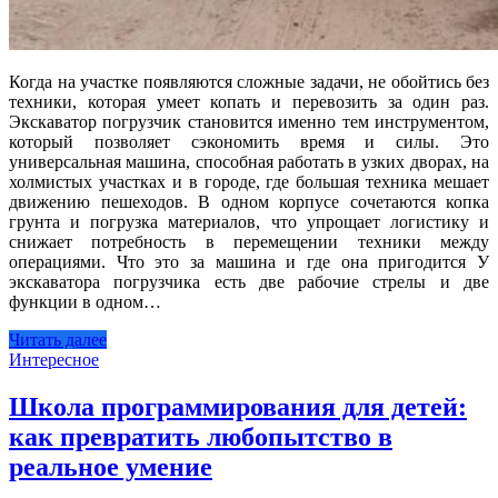
Когда на участке появляются сложные задачи, не обойтись без
техники, которая умеет копать и перевозить за один раз.
Экскаватор погрузчик становится именно тем инструментом,
который позволяет сэкономить время и силы. Это
универсальная машина, способная работать в узких дворах, на
холмистых участках и в городе, где большая техника мешает
движению пешеходов. В одном корпусе сочетаются копка
грунта и погрузка материалов, что упрощает логистику и
снижает потребность в перемещении техники между
операциями. Что это за машина и где она пригодится У
экскаватора погрузчика есть две рабочие стрелы и две
функции в одном…
Читать далее
Интересное
Школа программирования для детей:
как превратить любопытство в
реальное умение