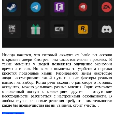
Иногда кажется, что готовый аккаунт от battle net account
открывает двери быстрее, чем самостоятельная прокачка. В
такие моменты у людей появляется ощущение экономии
времени и сил. Но важно помнить: за удобством нередко
кроются подводные камни. Разбираемся, зачем некоторые
люди рассматривают такой путь и какие факторы реально
влияют на выбор. Когда речь заходит о разговоре о готовых
аккаунтах, можно услышать разные мнения. Одни отмечают
мгновенный доступ к коллекциям, другие — отсутствие
необходимости разбираться с настройками безопасности. В
любом случае ключевые решения требуют внимательности:
какие бы преимущества вы ни увидели, стоит учесть…
Читать далее