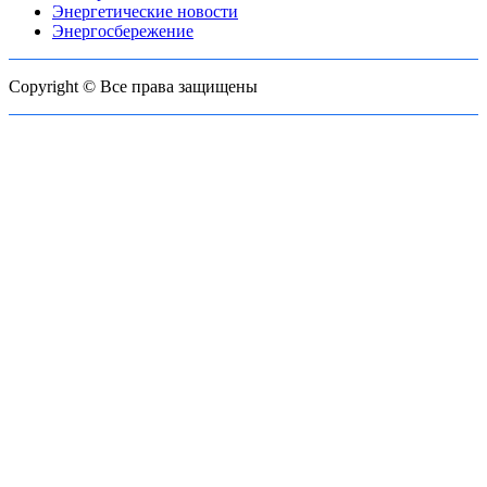
Энергетические новости
Энергосбережение
Copyright © Все права защищены