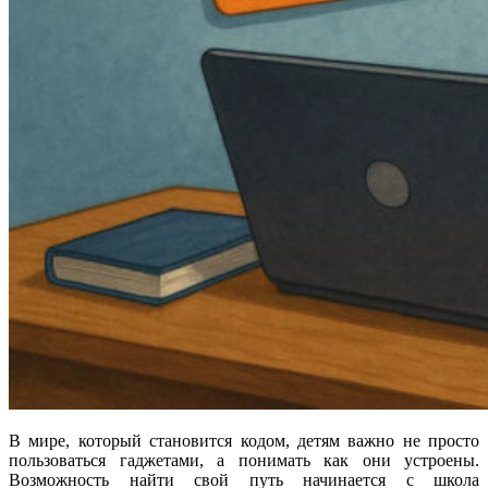
В мире, который становится кодом, детям важно не просто
пользоваться гаджетами, а понимать как они устроены.
Возможность найти свой путь начинается с школа