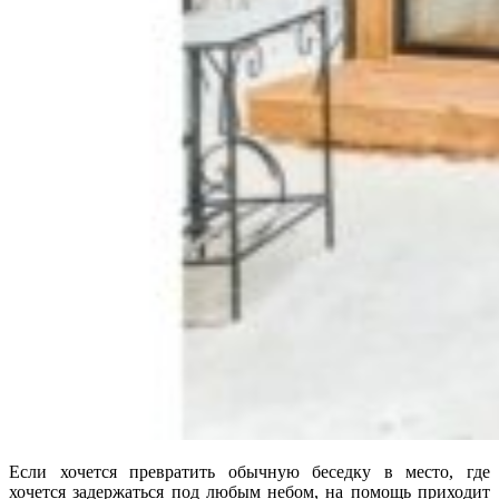
Если хочется превратить обычную беседку в место, где
хочется задержаться под любым небом, на помощь приходит