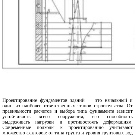
Проектирование фундаментов зданий — это начальный и
один из наиболее ответственных этапов строительства. От
правильности расчетов и выбора типа фундамента зависит
устойчивость всего сооружения, его способность
выдерживать нагрузки и противостоять деформациям.
Современные подходы к проектированию учитывают
множество факторов: от типа грунта и уровня грунтовых вод