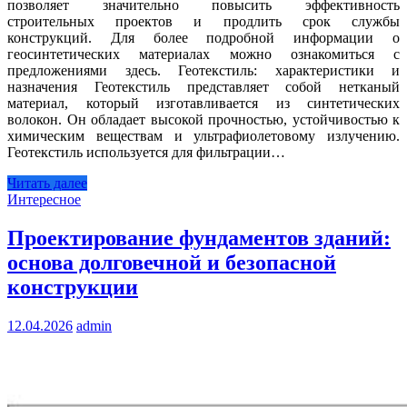
позволяет значительно повысить эффективность
строительных проектов и продлить срок службы
конструкций. Для более подробной информации о
геосинтетических материалах можно ознакомиться с
предложениями здесь. Геотекстиль: характеристики и
назначения Геотекстиль представляет собой нетканый
материал, который изготавливается из синтетических
волокон. Он обладает высокой прочностью, устойчивостью к
химическим веществам и ультрафиолетовому излучению.
Геотекстиль используется для фильтрации…
Читать далее
Интересное
Проектирование фундаментов зданий:
основа долговечной и безопасной
конструкции
12.04.2026
admin