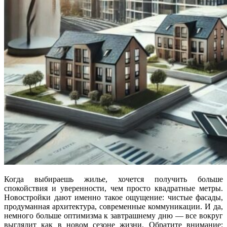
Когда выбираешь жилье, хочется получить больше
спокойствия и уверенности, чем просто квадратные метры.
Новостройки дают именно такое ощущение: чистые фасады,
продуманная архитектура, современные коммуникации. И да,
немного больше оптимизма к завтрашнему дню — все вокруг
выглядит как в новом сезоне жизни. Обратите внимание: