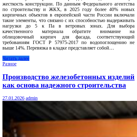
жесткость конструкции. По данным Федерального агентства
по строительству и ЖКХ, в 2025 году более 40% новых
кирпичных объектов в европейской части России включали
такие элементы, что связано с их способностью выдерживать
нагрузки до 5 к Па в ветровых зонах. Для выбора
качественного материала обратите внимание на
облицовочный кирпич для фасада, соответствующий
требованиям ГОСТ Р 57975-2017 по водопоглощению не
выше 14%. Перевязка в кладке представляет собой…
Читать далее
Разное
Производство железобетонных изделий
как основа надежного строительства
27.01.2026
admin