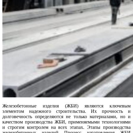
Железобетонные изделия (ЖБИ) являются ключевым
элементом надежного строительства. Их прочность и
долговечность определяются не только материалами, но и
качеством производства ЖБИ, применяемыми технологиями
и строгим контролем на всех этапах. Этапы производства
железобетонных изделий Процесс изготовления ЖБИ