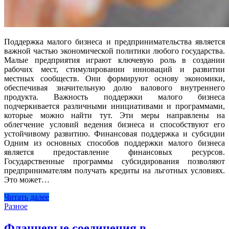
Поддержка малого бизнеса и предпринимательства является
важной частью экономической политики любого государства.
Малые предприятия играют ключевую роль в создании
рабочих мест, стимулировании инноваций и развитии
местных сообществ. Они формируют основу экономики,
обеспечивая значительную долю валового внутреннего
продукта. Важность поддержки малого бизнеса
подчеркивается различными инициативами и программами,
которые можно найти тут. Эти меры направлены на
облегчение условий ведения бизнеса и способствуют его
устойчивому развитию. Финансовая поддержка и субсидии
Одним из основных способов поддержки малого бизнеса
является предоставление финансовых ресурсов.
Государственные программы субсидирования позволяют
предпринимателям получать кредиты на льготных условиях.
Это может…
Читать далее
Разное
Фланцевые соединения в