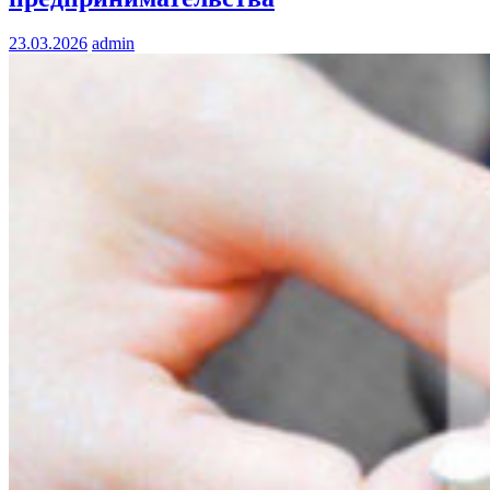
23.03.2026
admin