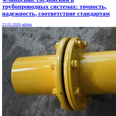
трубопроводных системах: точность,
надежность, соответствие стандартам
22.03.2026
admin