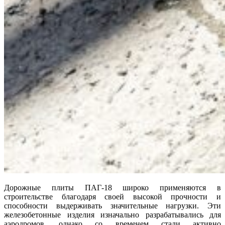
Дорожные плиты ПАГ-18 широко применяются в
строительстве благодаря своей высокой прочности и
способности выдерживать значительные нагрузки. Эти
железобетонные изделия изначально разрабатывались для
аэродромов, однако со временем стали активно