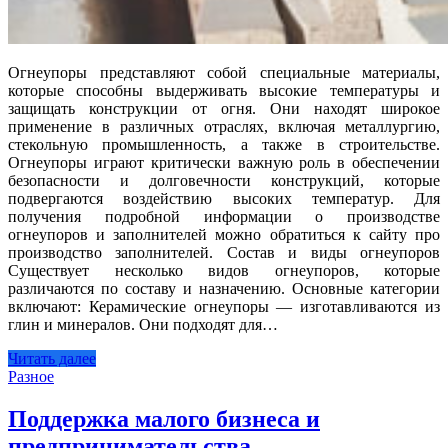
Огнеупоры представляют собой специальные материалы,
которые способны выдерживать высокие температуры и
защищать конструкции от огня. Они находят широкое
применение в различных отраслях, включая металлургию,
стекольную промышленность, а также в строительстве.
Огнеупоры играют критически важную роль в обеспечении
безопасности и долговечности конструкций, которые
подвергаются воздействию высоких температур. Для
получения подробной информации о производстве
огнеупоров и заполнителей можно обратиться к сайту про
производство заполнителей. Состав и виды огнеупоров
Существует несколько видов огнеупоров, которые
различаются по составу и назначению. Основные категории
включают: Керамические огнеупоры — изготавливаются из
глин и минералов. Они подходят для…
Читать далее
Разное
Поддержка малого бизнеса и
предпринимательства