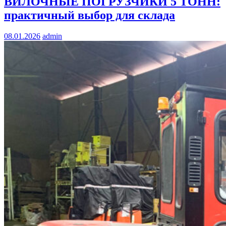
ВИЛОЧНЫЕ ПОГРУЗЧИКИ 5 ТОНН:
практичный выбор для склада
08.01.2026
admin