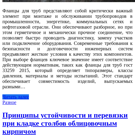
Фланцы для труб представляют собой критически важный
элемент при монтаже и обслуживании трубопроводов в
промышленности, энергетике, коммунальных сетях и
нефтегазовой отрасли. Они обеспечивают разборное, но при
этом герметичное и механически прочное соединение, что
позволяет быстро проводить диагностику, замену участков
или подключение оборудования. Современные требования к
безопасности и долговечности инженерных систем
предъявляют жесткие условия к качеству этих компонентов.
При выборе фланцев ключевое значение имеет соответствие
действующим нормативам, таких как фланцы для труб гост
33259 2015, который определяет типоразмеры, классы
давления, материалы и методы испытаний. Этот стандарт
обеспечивает совместимость изделий, выпускаемых
разными…
Читать далее
Разное
Принципы устойчивости и перевязки
при кладке столбов облицовочным
кирпичом