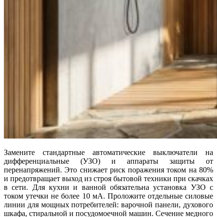
Замените стандартные автоматические выключатели на
дифференциальные (УЗО) и аппараты защиты от
перенапряжений. Это снижает риск поражения током на 80%
и предотвращает выход из строя бытовой техники при скачках
в сети. Для кухни и ванной обязательна установка УЗО с
током утечки не более 10 мА. Проложите отдельные силовые
линии для мощных потребителей: варочной панели, духового
шкафа, стиральной и посудомоечной машин. Сечение медного