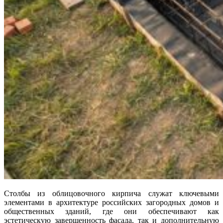
Столбы из облицовочного кирпича служат ключевыми
элементами в архитектуре российских загородных домов и
общественных зданий, где они обеспечивают как
эстетическую завершенность фасада, так и дополнительную