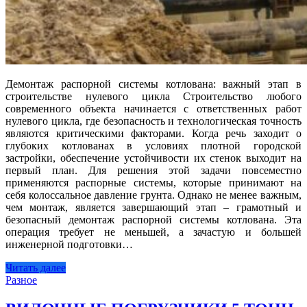
Демонтаж распорной системы котлована: важный этап в
строительстве нулевого цикла Строительство любого
современного объекта начинается с ответственных работ
нулевого цикла, где безопасность и технологическая точность
являются критическими факторами. Когда речь заходит о
глубоких котлованах в условиях плотной городской
застройки, обеспечение устойчивости их стенок выходит на
первый план. Для решения этой задачи повсеместно
применяются распорные системы, которые принимают на
себя колоссальное давление грунта. Однако не менее важным,
чем монтаж, является завершающий этап – грамотный и
безопасный демонтаж распорной системы котлована. Эта
операция требует не меньшей, а зачастую и большей
инженерной подготовки…
Читать далее
Разное