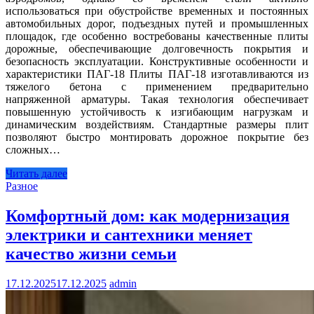
использоваться при обустройстве временных и постоянных
автомобильных дорог, подъездных путей и промышленных
площадок, где особенно востребованы качественные плиты
дорожные, обеспечивающие долговечность покрытия и
безопасность эксплуатации. Конструктивные особенности и
характеристики ПАГ-18 Плиты ПАГ-18 изготавливаются из
тяжелого бетона с применением предварительно
напряженной арматуры. Такая технология обеспечивает
повышенную устойчивость к изгибающим нагрузкам и
динамическим воздействиям. Стандартные размеры плит
позволяют быстро монтировать дорожное покрытие без
сложных…
Читать далее
Разное
Комфортный дом: как модернизация
электрики и сантехники меняет
качество жизни семьи
17.12.2025
17.12.2025
admin