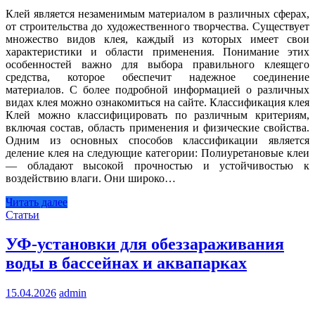
Клей является незаменимым материалом в различных сферах,
от строительства до художественного творчества. Существует
множество видов клея, каждый из которых имеет свои
характеристики и области применения. Понимание этих
особенностей важно для выбора правильного клеящего
средства, которое обеспечит надежное соединение
материалов. С более подробной информацией о различных
видах клея можно ознакомиться на сайте. Классификация клея
Клей можно классифицировать по различным критериям,
включая состав, область применения и физические свойства.
Одним из основных способов классификации является
деление клея на следующие категории: Полиуретановые клеи
— обладают высокой прочностью и устойчивостью к
воздействию влаги. Они широко…
Читать далее
Статьи
УФ-установки для обеззараживания
воды в бассейнах и аквапарках
15.04.2026
admin