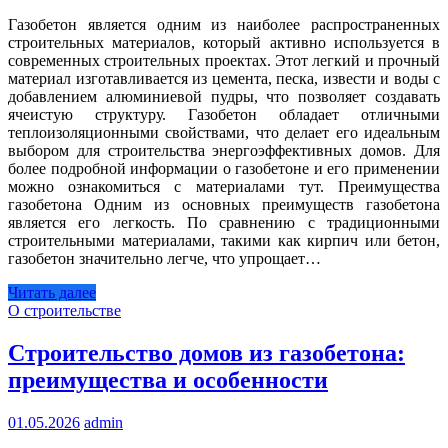
Газобетон является одним из наиболее распространенных
строительных материалов, который активно используется в
современных строительных проектах. Этот легкий и прочный
материал изготавливается из цемента, песка, извести и воды с
добавлением алюминиевой пудры, что позволяет создавать
ячеистую структуру. Газобетон обладает отличными
теплоизоляционными свойствами, что делает его идеальным
выбором для строительства энергоэффективных домов. Для
более подробной информации о газобетоне и его применении
можно ознакомиться с материалами тут. Преимущества
газобетона Одним из основных преимуществ газобетона
является его легкость. По сравнению с традиционными
строительными материалами, такими как кирпич или бетон,
газобетон значительно легче, что упрощает…
Читать далее
О строительстве
Строительство домов из газобетона:
преимущества и особенности
01.05.2026
admin