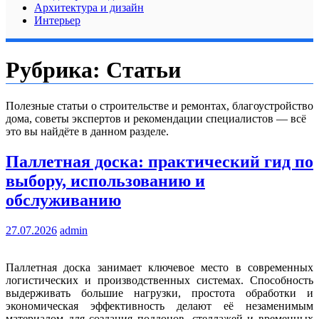
Архитектура и дизайн
Интерьер
Рубрика:
Статьи
Полезные статьи о строительстве и ремонтах, благоустройство
дома, советы экспертов и рекомендации специалистов — всё
это вы найдёте в данном разделе.
Паллетная доска: практический гид по
выбору, использованию и
обслуживанию
27.07.2026
admin
Паллетная доска занимает ключевое место в современных
логистических и производственных системах. Способность
выдерживать большие нагрузки, простота обработки и
экономическая эффективность делают её незаменимым
материалом для создания поддонов, стеллажей и временных