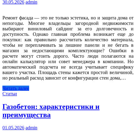
30.05.2026
admin
Ремонт фасада — это не только эстетика, но и защита дома от
непогоды. Многие владельцы загородной недвижимости
выбирают виниловый сайдинг за его долговечность и
доступность. Однако главная проблема возникает еще до
покупки: как правильно рассчитать количество материала,
чтобы не переплачивать за лишние панели и не бегать в
магазин за недостающими комплектующие? Ошибки в
расчете могут стоить дорого. Часто люди полагаются на
онлайн калькулятор или совет менеджера в компании. Но
автоматический подсчета не всегда учитывает специфику
вашего участка. Площадь стены кажется простой величиной,
но реальный расход зависит от конфигурации стен дома,…
Читать далее
Статьи
Газобетон: характеристики и
преимущества
01.05.2026
admin