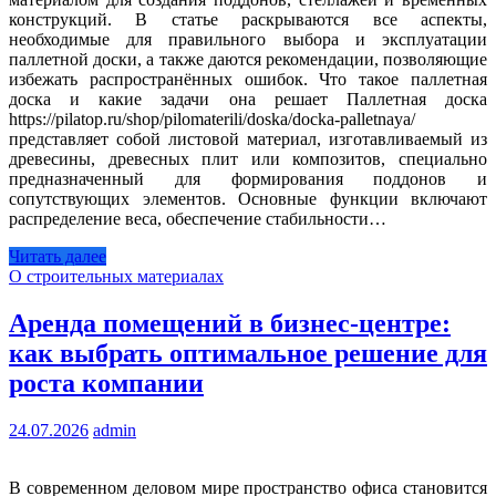
конструкций. В статье раскрываются все аспекты,
необходимые для правильного выбора и эксплуатации
паллетной доски, а также даются рекомендации, позволяющие
избежать распространённых ошибок. Что такое паллетная
доска и какие задачи она решает Паллетная доска
https://pilatop.ru/shop/pilomaterili/doska/docka-palletnaya/
представляет собой листовой материал, изготавливаемый из
древесины, древесных плит или композитов, специально
предназначенный для формирования поддонов и
сопутствующих элементов. Основные функции включают
распределение веса, обеспечение стабильности…
Читать далее
О строительных материалах
Аренда помещений в бизнес‑центре:
как выбрать оптимальное решение для
роста компании
24.07.2026
admin
В современном деловом мире пространство офиса становится