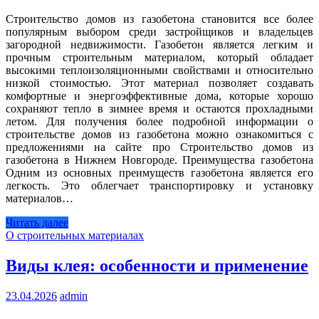
Строительство домов из газобетона становится все более
популярным выбором среди застройщиков и владельцев
загородной недвижимости. Газобетон является легким и
прочным строительным материалом, который обладает
высокими теплоизоляционными свойствами и относительно
низкой стоимостью. Этот материал позволяет создавать
комфортные и энергоэффективные дома, которые хорошо
сохраняют тепло в зимнее время и остаются прохладными
летом. Для получения более подробной информации о
строительстве домов из газобетона можно ознакомиться с
предложениями на сайте про Строительство домов из
газобетона в Нижнем Новгороде. Преимущества газобетона
Одним из основных преимуществ газобетона является его
легкость. Это облегчает транспортировку и установку
материалов…
Читать далее
О строительных материалах
Виды клея: особенности и применение
23.04.2026
admin