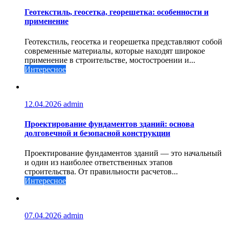
Геотекстиль, геосетка, георешетка: особенности и
применение
Геотекстиль, геосетка и георешетка представляют собой
современные материалы, которые находят широкое
применение в строительстве, мостостроении и...
Интересное
12.04.2026
admin
Проектирование фундаментов зданий: основа
долговечной и безопасной конструкции
Проектирование фундаментов зданий — это начальный
и один из наиболее ответственных этапов
строительства. От правильности расчетов...
Интересное
07.04.2026
admin