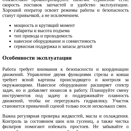
скорость поставок запчастей и удобство эксплуатации.
Хороший оператор освоит режимы работы и безопасность
станут привычкой, а не исключением.
мощность и крутящий момент
габариты и высота подъема
тип привода и проходимость
навесное оборудование и совместимость
сервисная поддержка и запасы деталей
Особенности эксплуатации
Работа требует внимания к безопасности и координации
движений. Управление двумя функциями стрелы и ковша
требует ясной картины происходящего и контроля за
окружающими. Навесное оборудование расширяет спектр
задач, но и добавляет нюансов в работу. Планируйте смену
инструментов под задачу и поддерживайте плавность
движений, чтобы не перегружать гидравлику. Участок
становится привычной сценой только после нескольких смен.
Важна регулярная проверка жидкостей, масла и охлаждения.
Контроль за состоянием шин или гусениц, а также чистка
фильтров помогают избежать простоев. Не забывайте о