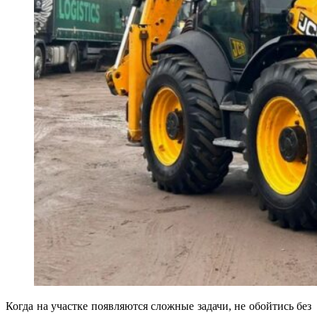
Когда на участке появляются сложные задачи, не обойтись без