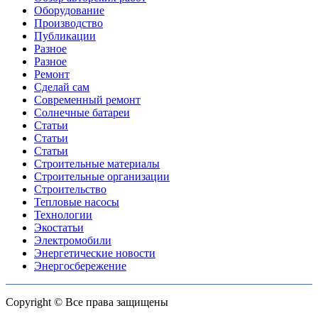
Оборудование
Производство
Публикации
Разное
Разное
Ремонт
Сделай сам
Современный ремонт
Солнечные батареи
Статьи
Статьи
Статьи
Строительные материалы
Строительные организации
Строительство
Тепловые насосы
Технологии
Экостатьи
Электромобили
Энергетические новости
Энергосбережение
Copyright © Все права защищены