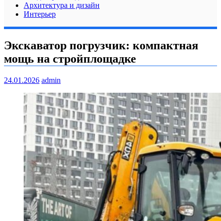
Архитектура и дизайн
Интерьер
Экскаватор погрузчик: компактная
мощь на стройплощадке
24.01.2026
admin