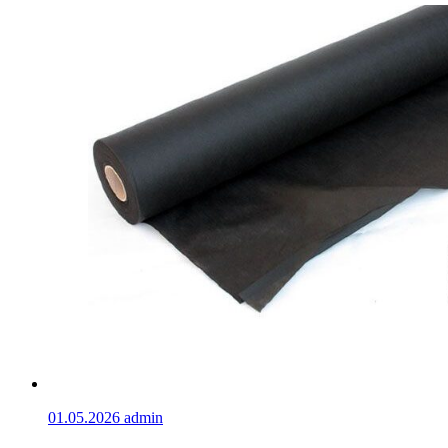
01.05.2026
admin