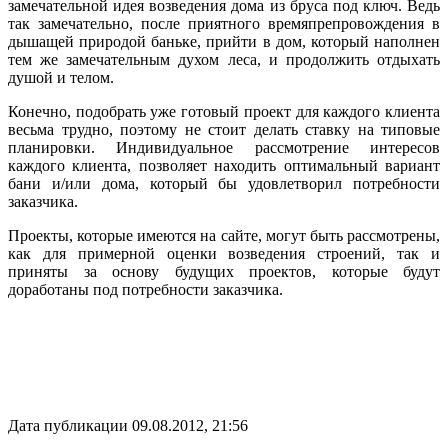
замечательной идея возведения дома из бруса под ключ. Ведь
так замечательно, после приятного времяпрепровождения в
дышащей природой баньке, прийти в дом, который наполнен
тем же замечательным духом леса, и продолжить отдыхать
душой и телом.
Конечно, подобрать уже готовый проект для каждого клиента
весьма трудно, поэтому не стоит делать ставку на типовые
планировки. Индивидуальное рассмотрение интересов
каждого клиента, позволяет находить оптимальный вариант
бани и/или дома, который бы удовлетворил потребности
заказчика.
Проекты, которые имеются на сайте, могут быть рассмотрены,
как для примерной оценки возведения строений, так и
приняты за основу будущих проектов, которые будут
доработаны под потребности заказчика.
Дата публикации 09.08.2012, 21:56