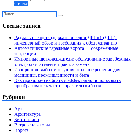
Статьи
Свежие записи
Радиальные щеткодержатели серии ДРПк1 (ДГП):
инженерный обзор и требования к обслуживанию
Автоматические гаражные ворота — современные
тенденции
Импортные щеткодержатели: обслуживание зарубежных
электродвигателей и правила замены
Изопропиловый спирт: универсальное решение для
медицины, промышленности и быта
Как правильно выбрать и эффективно использовать
преобразователь частот: практический гид
Рубрики
Арт
Архитектура
Биотопливо
Ветрогенераторы
Ворота