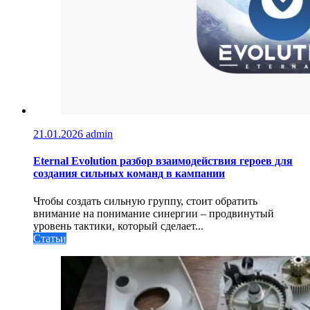
21.01.2026
admin
Eternal Evolution разбор взаимодействия героев для
создания сильных команд в кампании
Чтобы создать сильную группу, стоит обратить
внимание на понимание синергии – продвинутый
уровень тактики, который сделает...
Статьи