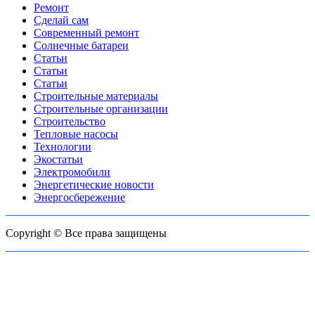
Ремонт
Сделай сам
Современный ремонт
Солнечные батареи
Статьи
Статьи
Статьи
Строительные материалы
Строительные организации
Строительство
Тепловые насосы
Технологии
Экостатьи
Электромобили
Энергетические новости
Энергосбережение
Copyright © Все права защищены