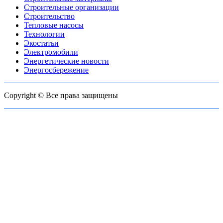
Строительные организации
Строительство
Тепловые насосы
Технологии
Экостатьи
Электромобили
Энергетические новости
Энергосбережение
Copyright © Все права защищены