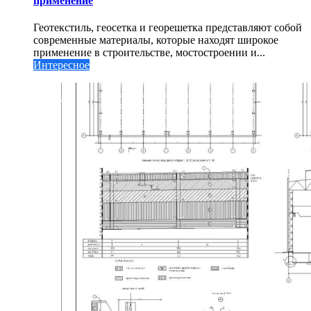
применение
Геотекстиль, геосетка и георешетка представляют собой
современные материалы, которые находят широкое
применение в строительстве, мостостроении и...
Интересное