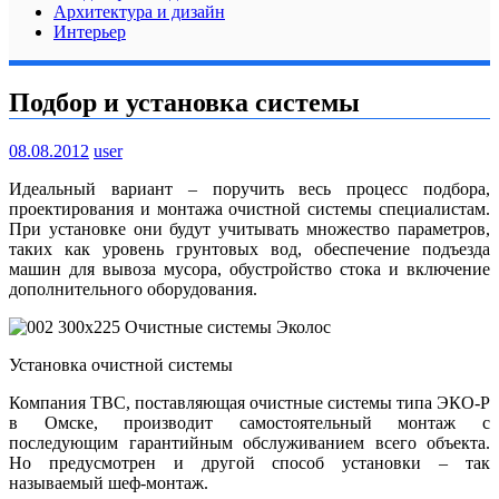
Архитектура и дизайн
Интерьер
Подбор и установка системы
08.08.2012
user
Идеальный вариант – поручить весь процесс подбора,
проектирования и монтажа очистной системы специалистам.
При установке они будут учитывать множество параметров,
таких как уровень грунтовых вод, обеспечение подъезда
машин для вывоза мусора, обустройство стока и включение
дополнительного оборудования.
Установка очистной системы
Компания ТВС, поставляющая очистные системы типа ЭКО-Р
в Омске, производит самостоятельный монтаж с
последующим гарантийным обслуживанием всего объекта.
Но предусмотрен и другой способ установки – так
называемый шеф-монтаж.