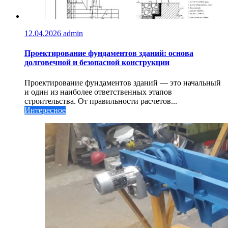
12.04.2026
admin
Проектирование фундаментов зданий: основа
долговечной и безопасной конструкции
Проектирование фундаментов зданий — это начальный
и один из наиболее ответственных этапов
строительства. От правильности расчетов...
Интересное