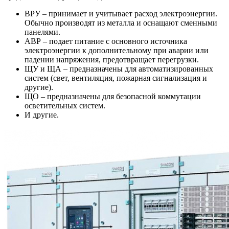
ВРУ – принимает и учитывает расход электроэнергии.
Обычно производят из металла и оснащают сменными
панелями.
АВР – подает питание с основного источника
электроэнергии к дополнительному при аварии или
падении напряжения, предотвращает перегрузки.
ЩУ и ЩА – предназначены для автоматизированных
систем (свет, вентиляция, пожарная сигнализация и
другие).
ЩО – предназначены для безопасной коммутации
осветительных систем.
И другие.