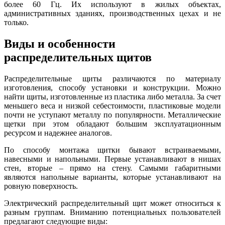
более 60 Гц. Их используют в жилых объектах,
административных зданиях, производственных цехах и не
только.
Виды и особенности
распределительных щитов
Распределительные щиты различаются по материалу
изготовления, способу установки и конструкции. Можно
найти щиты, изготовленные из пластика либо металла. За счет
меньшего веса и низкой себестоимости, пластиковые модели
почти не уступают металлу по популярности. Металлические
щетки при этом обладают большим эксплуатационным
ресурсом и надежнее аналогов.
По способу монтажа щитки бывают встраиваемыми,
навесными и напольными. Первые устанавливают в нишах
стен, вторые – прямо на стену. Самыми габаритными
являются напольные варианты, которые устанавливают на
ровную поверхность.
Электрический распределительный щит может относиться к
разным группам. Вниманию потенциальных пользователей
предлагают следующие виды: