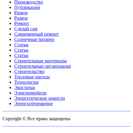
Производство
Публикации
Разное
Разное
Ремонт
Сделай сам
Современный ремонт
Солнечные батареи
Статьи
Статьи
Статьи
Строительные материалы
Строительные организации
Строительство
Тепловые насосы
Технологии
Экостатьи
Электромобили
Энергетические новости
Энергосбережение
Copyright © Все права защищены