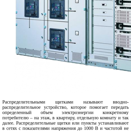
Распределительными щитками называют вводно-
распределительное устройство, которое помогает передать
определенный объем электроэнергии конкретному
потребителю – на этаж, в квартиру, отдельную комнату и так
далее. Распределительные щитки или пункты устанавливают
в сетях с показателями напряжения до 1000 В и частотой не