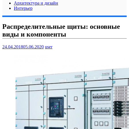
Архитектура и дизайн
Интерьер
Распределительные щиты: основные
виды и компоненты
24.04.2018
05.06.2020
user