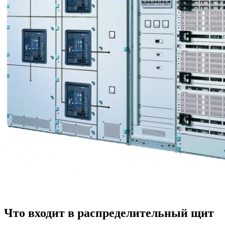
Что входит в распределительный щит