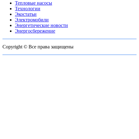
Тепловые насосы
Технологии
Экостатьи
Электромобили
Энергетические новости
Энергосбережение
Copyright © Все права защищены