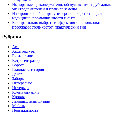
Импортные щеткодержатели: обслуживание зарубежных
электродвигателей и правила замены
Изопропиловый спирт: универсальное решение для
медицины, промышленности и быта
Как правильно выбрать и эффективно использовать
преобразователь частот: практический гид
Рубрики
Арт
Архитектура
Биотопливо
Ветрогенераторы
Ворота
Главная категория
Декор
Заборы
Интересное
Интерьер
Коммуникации
Кровля
Ландшафтный дизайн
Мебель
Недвижимость