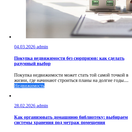
04.03.2026
admin
Покупка недвижимости без сюрпризов: как сделать
разумный выбор
Покупка недвижимости может стать той самой точкой в
жизни, где начинают строиться планы на долгие годы....
Недвижимость
28.02.2026
admin
Как организовать домашнюю библиотеку: выбираем
системы хранения под метраж помещения