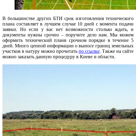
В большинстве других БТИ срок изготовления технического
плана составляет в лучшем случае 10 дней с момента подачи
заявки. Но если у вас нет возможности столько ждать, и
документы нужны срочно – поручите дело нам. Мы можем
оформить технический планв срочном порядке в течение 5
дней. Много ценной информации о выносе границ земельных
участков в натуру можно прочитать
по ссылке
. Также на сайте
можно заказать данную процедуру в Киеве и области.