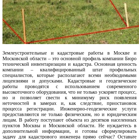
Землеустроительные и кадастровые работы в Москве и
Московской области – это основной профиль компании Бюро
технической инвентаризации и кадастра. Основная ценность
компании – квалифицированный штат профильных
специалистов, которые располагают всеми необходимыми
лицензиями и допусками. Кадастровые и геодезические
работы проводятся с использованием современного
высокоточного оборудования, что не только ускоряет процесс,
но и позволяет свести к минимуму риск появления
неточностей в замерах и, как следствие, приостановок
процесса регистрации. Инженерно-геодезические услуги
предоставляются не только физическим, но и юридическим
лицам. В работу поступают объекта из десятков населенных
пунктов Москвы и Московской области. Не нуждаетесь в
дополнительной информации, и готовы сформулировать
задачу для кадастрового инженера прямо сейчас? Оставьте