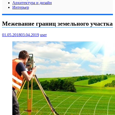
Архитектура и дизайн
Интерьер
Межевание границ земельного участка
01.05.2018
03.04.2019
user