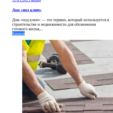
11.05.2025
admin
Дом «под ключ»
Дом «под ключ» — это термин, который используется в
строительстве и недвижимости для обозначения
готового жилья,...
Кровля