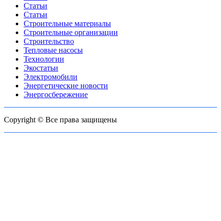
Статьи
Статьи
Строительные материалы
Строительные организации
Строительство
Тепловые насосы
Технологии
Экостатьи
Электромобили
Энергетические новости
Энергосбережение
Copyright © Все права защищены