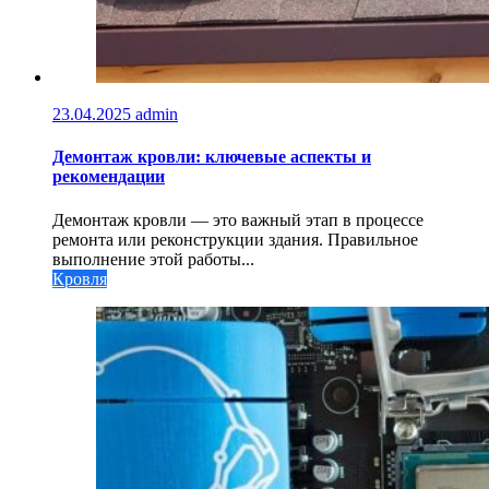
23.04.2025
admin
Демонтаж кровли: ключевые аспекты и
рекомендации
Демонтаж кровли — это важный этап в процессе
ремонта или реконструкции здания. Правильное
выполнение этой работы...
Кровля