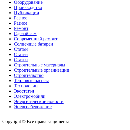
Оборудование
Производство
Публикации
Разное
Разное
Ремонт
Сделай сам
Современный ремонт
Солнечные батареи
Статьи
Статьи
Статьи
Строительные материалы
Строительные организации
Строительство
Тепловые насосы
Технологии
Экостатьи
Электромобили
Энергетические новости
Энергосбережение
Copyright © Все права защищены