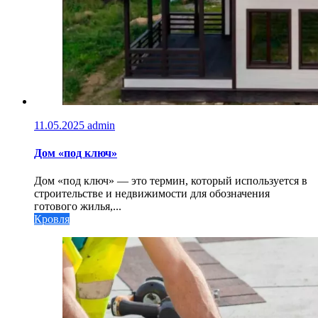
11.05.2025
admin
Дом «под ключ»
Дом «под ключ» — это термин, который используется в
строительстве и недвижимости для обозначения
готового жилья,...
Кровля