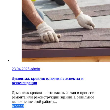
23.04.2025
admin
Демонтаж кровли: ключевые аспекты и
рекомендации
Демонтаж кровли — это важный этап в процессе
ремонта или реконструкции здания. Правильное
выполнение этой работы...
Кровля