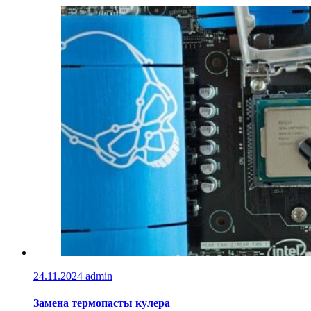
24.11.2024
admin
Замена термопасты кулера