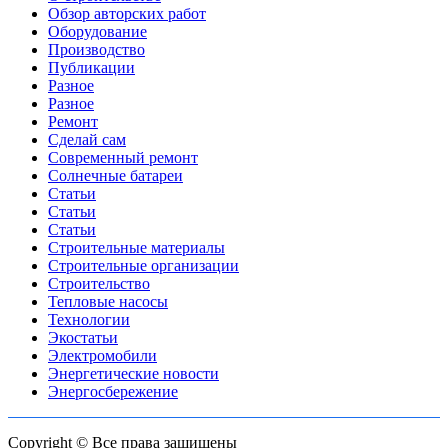
Обзор авторских работ
Оборудование
Производство
Публикации
Разное
Разное
Ремонт
Сделай сам
Современный ремонт
Солнечные батареи
Статьи
Статьи
Статьи
Строительные материалы
Строительные организации
Строительство
Тепловые насосы
Технологии
Экостатьи
Электромобили
Энергетические новости
Энергосбережение
Copyright © Все права защищены