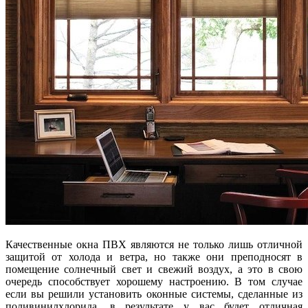
Качественные окна ПВХ являются не только лишь отличной
защитой от холода и ветра, но также они преподносят в
помещение солнечный свет и свежий воздух, а это в свою
очередь способствует хорошему настроению. В том случае
если вы решили установить оконные системы, сделанные из
поливинилхлорида, в результате у вас будет отличная