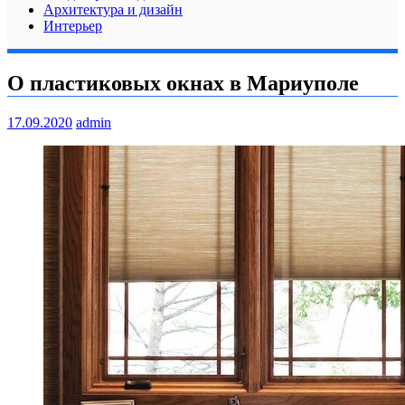
Архитектура и дизайн
Интерьер
О пластиковых окнах в Мариуполе
17.09.2020
admin