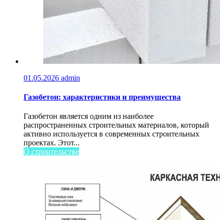
01.05.2026
admin
Газобетон: характеристики и преимущества
Газобетон является одним из наиболее
распространенных строительных материалов, который
активно используется в современных строительных
проектах. Этот...
О строительстве