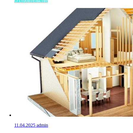
О строительстве
11.04.2025
admin