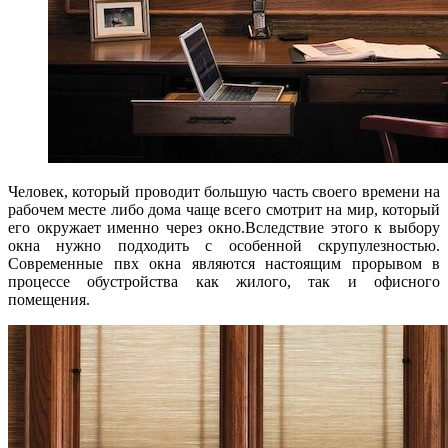
Человек, который проводит большую часть своего времени на
рабочем месте либо дома чаще всего смотрит на мир, который
его окружает именно через окно.Вследствие этого к выбору
окна нужно подходить с особенной скрупулезностью.
Современные пвх окна являются настоящим прорывом в
процессе обустройства как жилого, так и офисного
помещения.