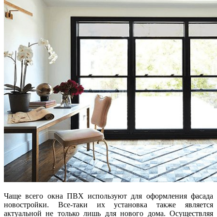
Чаще всего окна ПВХ используют для оформления фасада
новостройки. Все-таки их установка также является
актуальной не только лишь для нового дома. Осуществляя