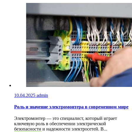
10.04.2025
admin
Роль и значение электромонтера в современном мире
Электромонтер — это специалист, который играет
ключевую роль в обеспечении электрической
безопасности и надежности электросетей. В...