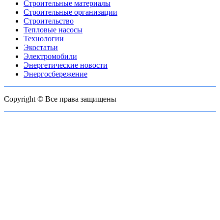
Строительные материалы
Строительные организации
Строительство
Тепловые насосы
Технологии
Экостатьи
Электромобили
Энергетические новости
Энергосбережение
Copyright © Все права защищены