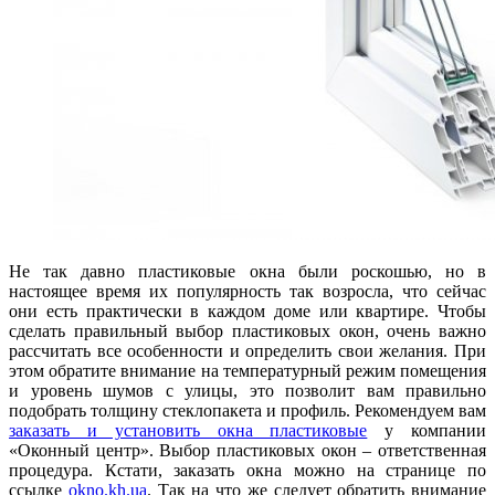
Не так давно пластиковые окна были роскошью, но в
настоящее время их популярность так возросла, что сейчас
они есть практически в каждом доме или квартире. Чтобы
сделать правильный выбор пластиковых окон, очень важно
рассчитать все особенности и определить свои желания. При
этом обратите внимание на температурный режим помещения
и уровень шумов с улицы, это позволит вам правильно
подобрать толщину стеклопакета и профиль. Рекомендуем вам
заказать и установить окна пластиковые
у компании
«Оконный центр». Выбор пластиковых окон – ответственная
процедура. Кстати, заказать окна можно на странице по
ссылке
okno.kh.ua
. Так на что же следует обратить внимание