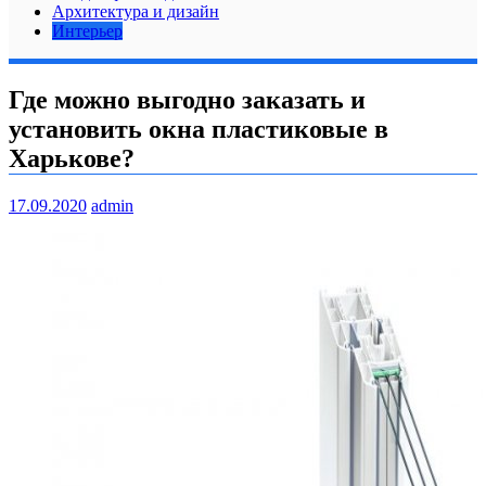
Архитектура и дизайн
Интерьер
Где можно выгодно заказать и
установить окна пластиковые в
Харькове?
17.09.2020
admin