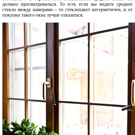
должно просматриваться. То есть если вы видите среднее
стекло между камерами – то стеклопакет негерметичен, и от
покупки такого окна лучше отказаться.