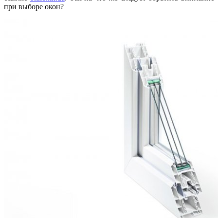
при выборе окон?