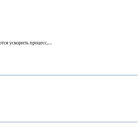
ся ускорить процесс,...