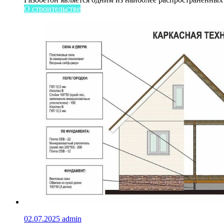
О строительстве
02.07.2025
admin