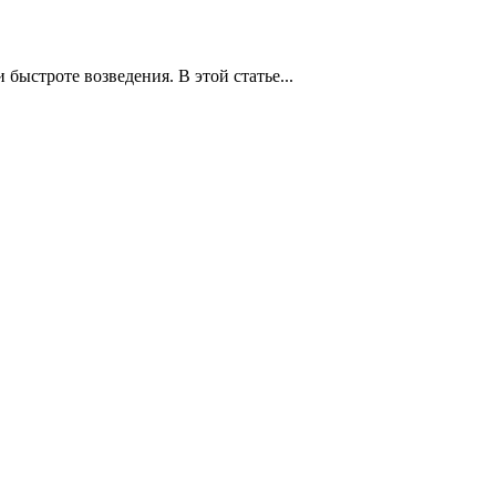
ыстроте возведения. В этой статье...