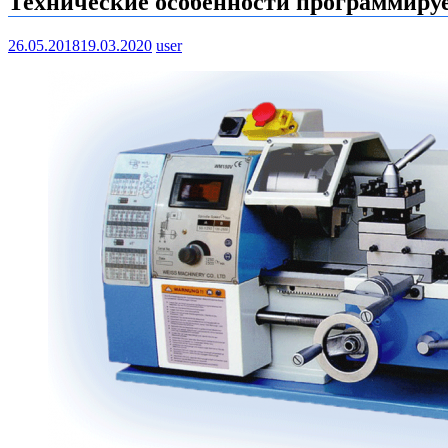
Технические особенности программиру
26.05.2018
19.03.2020
user