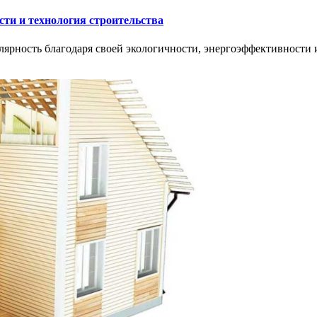
ти и технология строительства
рность благодаря своей экологичности, энергоэффективности и б