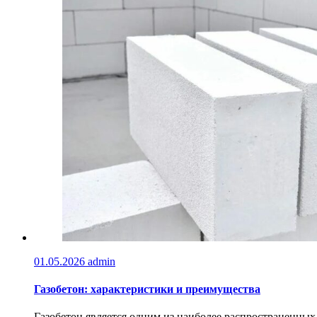
01.05.2026
admin
Газобетон: характеристики и преимущества
Газобетон является одним из наиболее распространенных