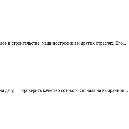
ов в строительстве, машиностроении и других отраслях. Его...
на дачу, — проверить качество сотового сигнала на выбранной...