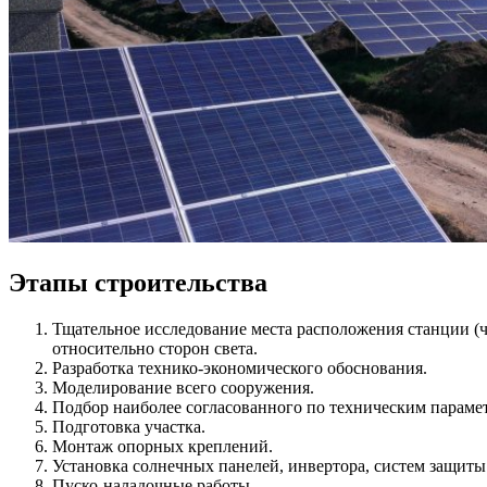
Этапы строительства
Тщательное исследование места расположения станции (ч
относительно сторон света.
Разработка технико-экономического обоснования.
Моделирование всего сооружения.
Подбор наиболее согласованного по техническим параме
Подготовка участка.
Монтаж опорных креплений.
Установка солнечных панелей, инвертора, систем защиты
Пуско-наладочные работы.