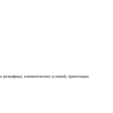
ие рельефных, климатических условий, ориентации