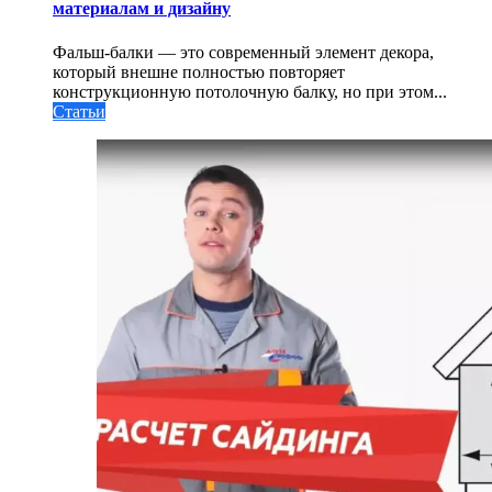
материалам и дизайну
Фальш-балки — это современный элемент декора,
который внешне полностью повторяет
конструкционную потолочную балку, но при этом...
Статьи