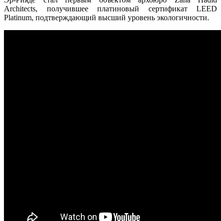
Architects, получившее платиновый сертификат LEED
Platinum, подтверждающий высший уровень экологичности.