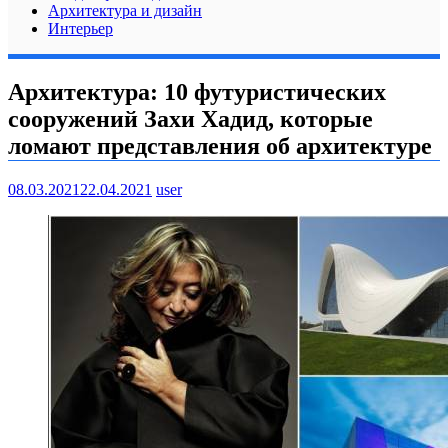
Архитектура и дизайн
Интерьер
Архитектура: 10 футуристических
сооружений Захи Хадид, которые
ломают представления об архитектуре
08.03.2021
22.04.2021
user