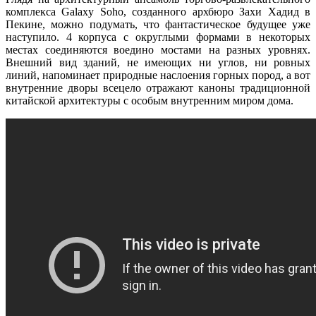
комплекса Galaxy Soho, созданного архбюро Захи Хадид в
Пекине, можно подумать, что фантастическое будущее уже
наступило. 4 корпуса с округлыми формами в некоторых
местах соединяются воедино мостами на разных уровнях.
Внешний вид зданий, не имеющих ни углов, ни ровных
линий, напоминает природные наслоения горных пород, а вот
внутренние дворы всецело отражают каноны традиционной
китайской архитектуры с особым внутренним миром дома.