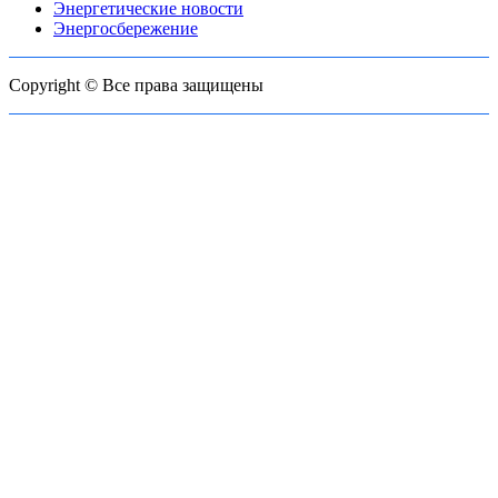
Энергетические новости
Энергосбережение
Copyright © Все права защищены