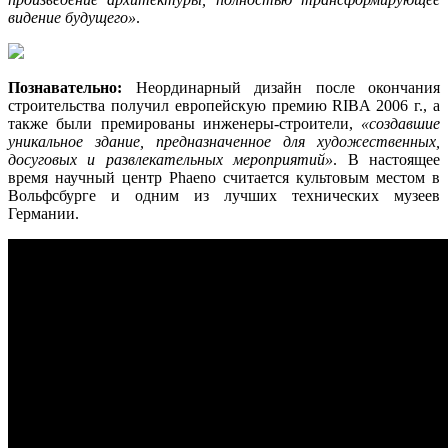
видение будущего»
.
Познавательно:
Неординарный дизайн после окончания
строительства получил европейскую премию RIBA 2006 г., а
также были премированы инженеры-строители,
«создавшие
уникальное здание, предназначенное для художественных,
досуговых и развлекательных мероприятий»
. В настоящее
время научный центр Phaeno считается культовым местом в
Вольфсбурге и одним из лучших технических музеев
Германии.