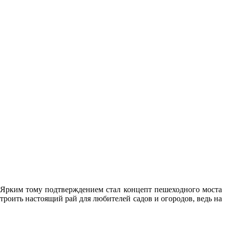
 Ярким тому подтверждением стал концепт пешеходного моста
троить настоящий рай для любителей садов и огородов, ведь на