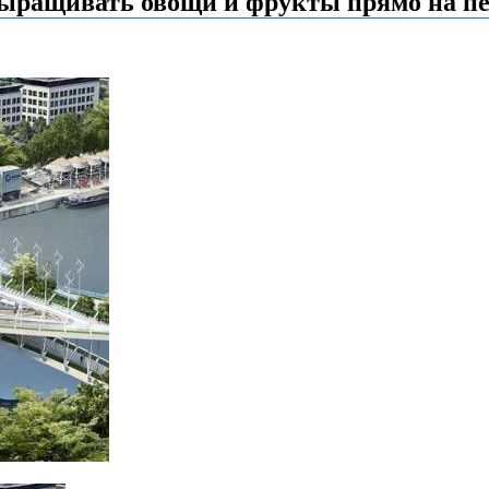
выращивать овощи и фрукты прямо на п