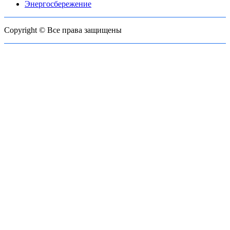
Энергосбережение
Copyright © Все права защищены