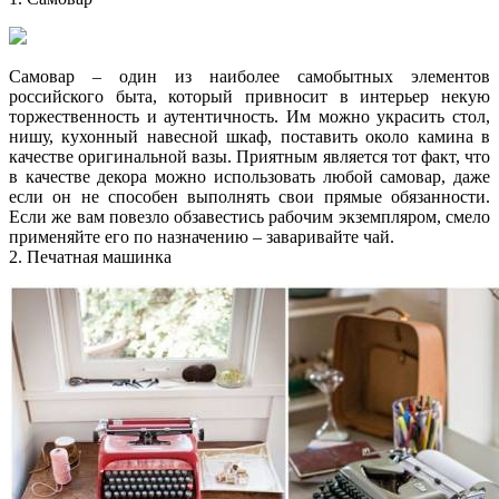
Самовар – один из наиболее самобытных элементов
российского быта, который привносит в интерьер некую
торжественность и аутентичность. Им можно украсить стол,
нишу, кухонный навесной шкаф, поставить около камина в
качестве оригинальной вазы. Приятным является тот факт, что
в качестве декора можно использовать любой самовар, даже
если он не способен выполнять свои прямые обязанности.
Если же вам повезло обзавестись рабочим экземпляром, смело
применяйте его по назначению – заваривайте чай.
2. Печатная машинка