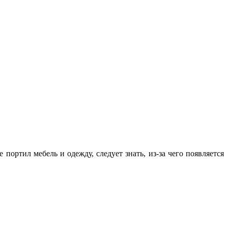
портил мебель и одежду, следует знать, из-за чего появляется