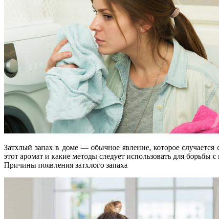
Затхлый запах в доме — обычное явление, которое случается с
этот аромат и какие методы следует использовать для борьбы 
Причины появления затхлого запаха