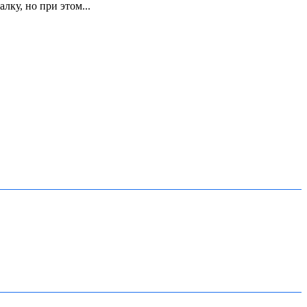
ку, но при этом...