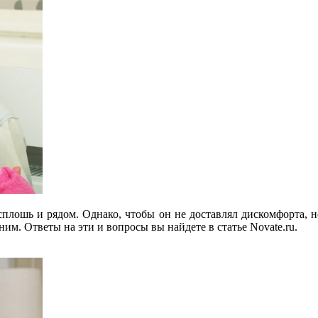
плошь и рядом. Однако, чтобы он не доставлял дискомфорта, не 
с ним. Ответы на эти и вопросы вы
найдете в статье Novate.ru.