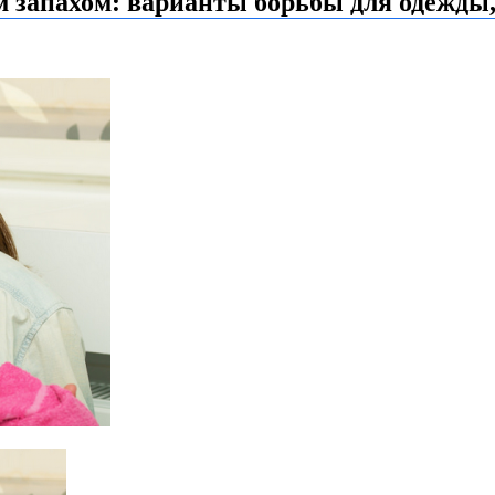
м запахом: варианты борьбы для одежды