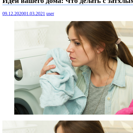
Идеи вашего дома: Что делать с затхлы
09.12.2020
01.03.2021
user