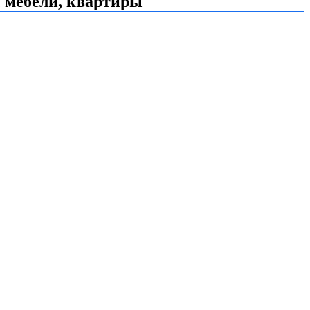
, мебели, квартиры