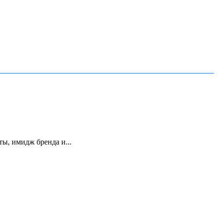
ы, имидж бренда и...