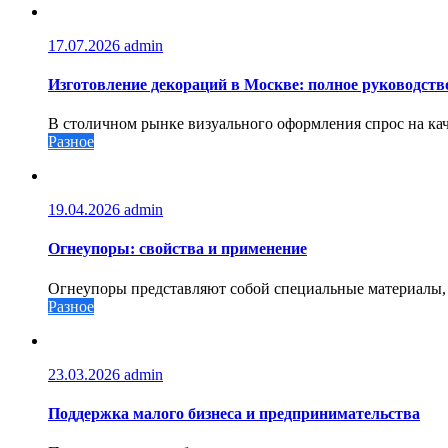
17.07.2026
admin
Изготовление декораций в Москве: полное руководств
В столичном рынке визуального оформления спрос на кач
Разное
19.04.2026
admin
Огнеупоры: свойства и применение
Огнеупоры представляют собой специальные материалы, 
Разное
23.03.2026
admin
Поддержка малого бизнеса и предпринимательства