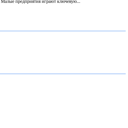
. Малые предприятия играют ключевую...