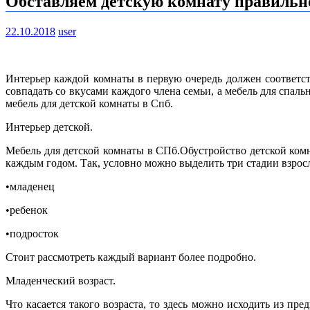
Обставляем детскую комнату правильн
22.10.2018
user
Интерьер каждой комнаты в первую очередь должен соответст
совпадать со вкусами каждого члена семьи, а мебель для спа
мебель для детской комнаты в Спб.
Интерьер детской.
Мебель для детской комнаты в СПб.Обустройство детской комн
каждым годом. Так, условно можно выделить три стадии взрос
•
младенец
•
ребенок
•
подросток
Стоит рассмотреть каждый вариант более подробно.
Младенческий возраст.
Что касается такого возраста, то здесь можно исходить из п