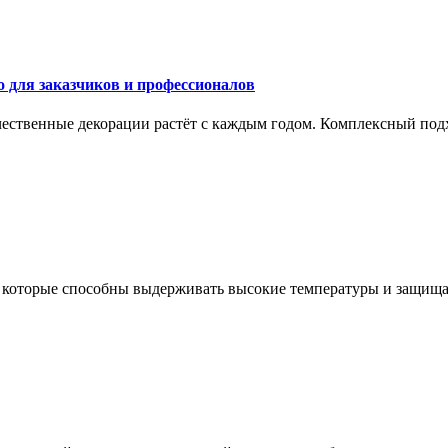
о для заказчиков и профессионалов
ественные декорации растёт с каждым годом. Комплексный подхо
которые способны выдерживать высокие температуры и защищать