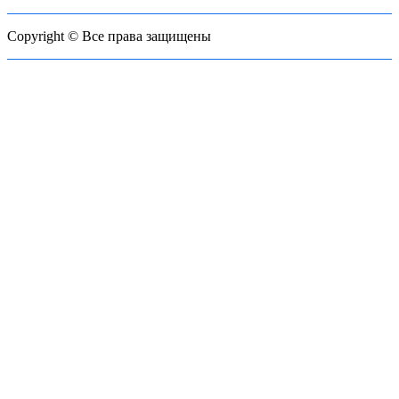
Copyright © Все права защищены