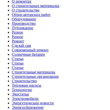
О ремонтах
О строительных материалах
О строительстве
Обзор авторских работ
Оборудование
Производство
Публикации
Разное
Разное
Ремонт
Сделай сам
Современный ремонт
Солнечные батареи
Статьи
Статьи
Статьи
Строительные материалы
Строительные организации
Строительство
Тепловые насосы
Технологии
Экостатьи
Электромобили
Энергетические новости
Энергосбережение