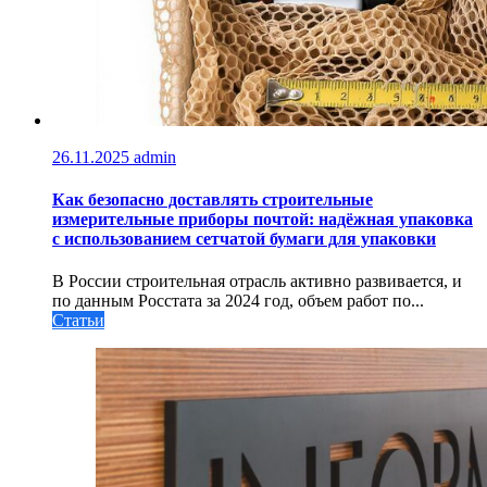
26.11.2025
admin
Как безопасно доставлять строительные
измерительные приборы почтой: надёжная упаковка
с использованием сетчатой бумаги для упаковки
В России строительная отрасль активно развивается, и
по данным Росстата за 2024 год, объем работ по...
Статьи