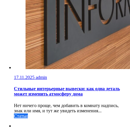
17.11.2025
admin
Стильные интерьерные вывески: как одна деталь
может изменить атмосферу дома
Нет ничего проще, чем добавить в комнату надпись,
знак или имя, и тут же увидеть изменения...
Статьи