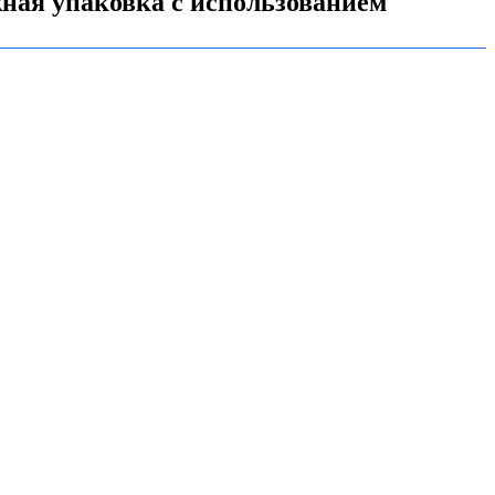
ная упаковка с использованием