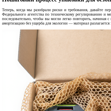
Теперь, когда мы разобрали риски и требования, давайте п
Федерального агентства по техническому регулированию и ме
последовательно, чтобы вы могли легко повторить, начиная 
амортизацию без ущерба для экологии — материал разлагается з