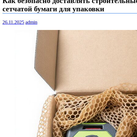
Как безопасно доставлять строительны
сетчатой бумаги для упаковки
26.11.2025
admin