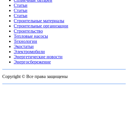
Солнечные батареи
Статьи
Статьи
Статьи
Строительные материалы
Строительные организации
Строительство
Тепловые насосы
Технологии
Экостатьи
Электромобили
Энергетические новости
Энергосбережение
Copyright © Все права защищены