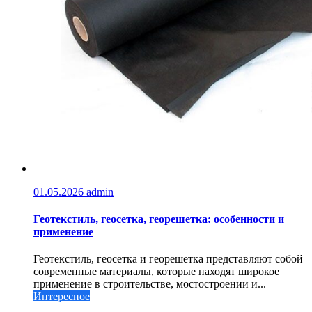
01.05.2026
admin
Геотекстиль, геосетка, георешетка: особенности и
применение
Геотекстиль, геосетка и георешетка представляют собой
современные материалы, которые находят широкое
применение в строительстве, мостостроении и...
Интересное