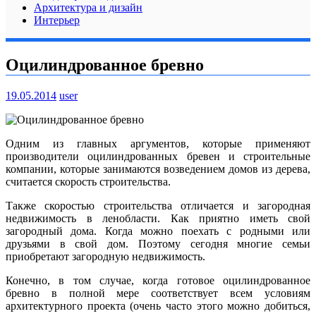
Архитектура и дизайн
Интерьер
Оцилиндрованное бревно
19.05.2014
user
Одним из главных аргументов, которые применяют
производители оцилиндрованных бревен и строительные
компании, которые занимаются возведением домов из дерева,
считается скорость строительства.
Также скоростью строительства отличается и загородная
недвижимость в ленобласти. Как приятно иметь свой
загородный дома. Когда можно поехать с родными или
друзьями в свой дом. Поэтому сегодня многие семьи
приобретают загородную недвижимость.
Конечно, в том случае, когда готовое оцилиндрованное
бревно в полной мере соответствует всем условиям
архитектурного проекта (очень часто этого можно добиться,