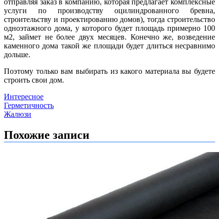
отправляя заказ в компанию, которая предлагает комплексные
услуги по производству оцилиндрованного бревна,
строительству и проектированию домов), тогда строительство
одноэтажного дома, у которого будет площадь примерно 100
м2, займет не более двух месяцев.
Конечно же, возведение
каменного дома такой же площади будет длиться несравнимо
дольше.
Поэтому только вам выбирать из какого материала вы будете
строить свои дом.
Интересное
Навигация
Герметичность
Жалюзи
по
записям
Похожие записи