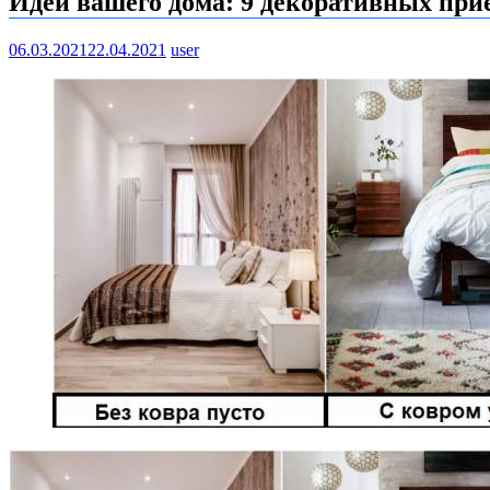
Идеи вашего дома: 9 декоративных прие
06.03.2021
22.04.2021
user