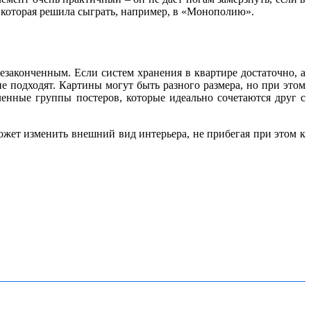
, которая решила сыграть, например, в «Монополию».
езаконченным. Если систем хранения в квартире достаточно, а
е подходят. Картины могут быть разного размера, но при этом
енные группы постеров, которые идеально сочетаются друг с
жет изменить внешний вид интерьера, не прибегая при этом к