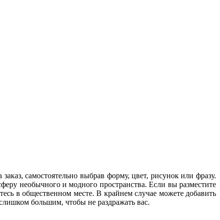
заказ, самостоятельно выбрав форму, цвет, рисунок или фразу.
осферу необычного и модного пространства. Если вы разместите
тесь в общественном месте. В крайнем случае можете добавить
ь слишком большим, чтобы не раздражать вас.