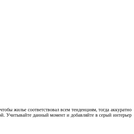
 чтобы жилье соответствовал всем тенденциям, тогда аккуратно
ной. Учитывайте данный момент и добавляйте в серый интерьер