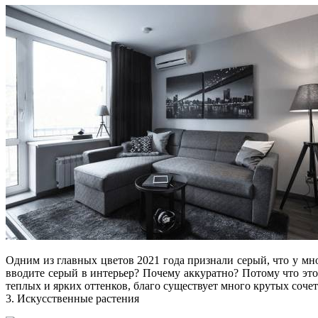
Одним из главных цветов 2021 года признали серый, что у мно
вводите серый в интерьер? Почему аккуратно? Потому что это
теплых и ярких оттенков, благо существует много крутых соч
3. Искусственные растения