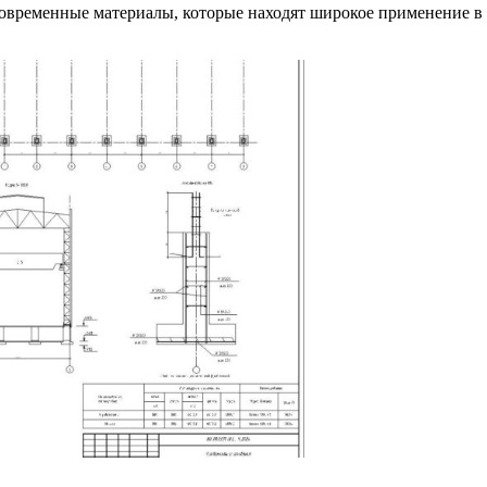
современные материалы, которые находят широкое применение в с