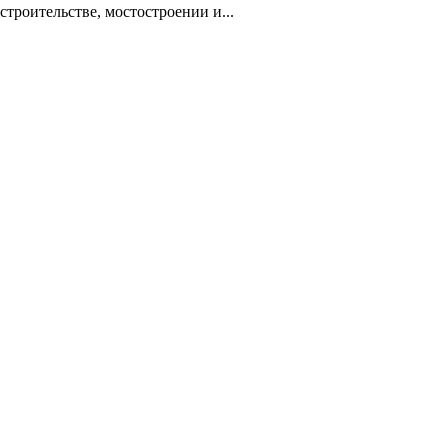
троительстве, мостостроении и...