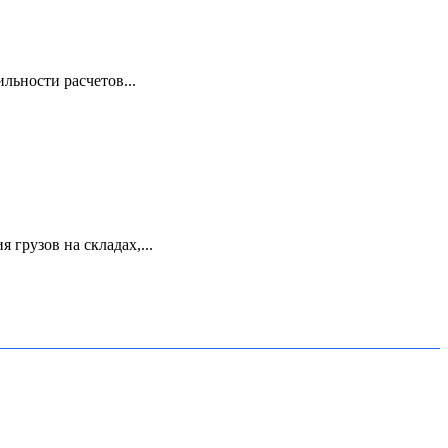
льности расчетов...
грузов на складах,...