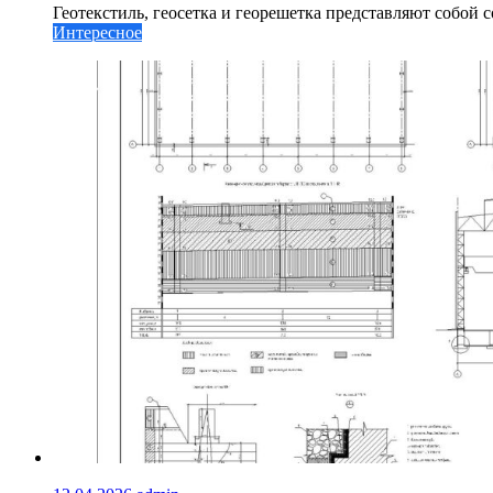
Геотекстиль, геосетка и георешетка представляют собой 
Интересное