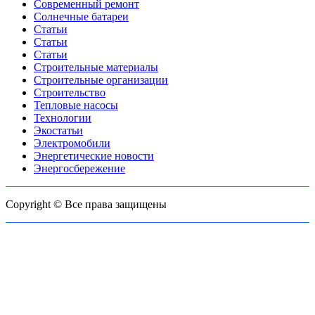
Современный ремонт
Солнечные батареи
Статьи
Статьи
Статьи
Строительные материалы
Строительные организации
Строительство
Тепловые насосы
Технологии
Экостатьи
Электромобили
Энергетические новости
Энергосбережение
Copyright © Все права защищены