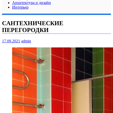
Архитектура и дизайн
Интерьер
CАНТЕХНИЧЕСКИЕ
ПЕРЕГОРОДКИ
17.09.2021
admin