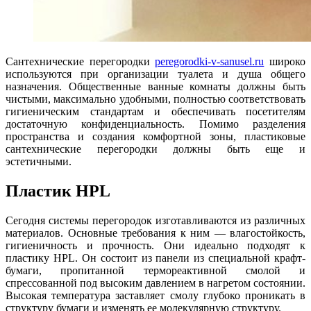
Сантехнические перегородки
peregorodki-v-sanusel.ru
широко
используются при организации туалета и душа общего
назначения. Общественные ванные комнаты должны быть
чистыми, максимально удобными, полностью соответствовать
гигиеническим стандартам и обеспечивать посетителям
достаточную конфиденциальность. Помимо разделения
пространства и создания комфортной зоны, пластиковые
сантехнические перегородки должны быть еще и
эстетичными.
Пластик HPL
Сегодня системы перегородок изготавливаются из различных
материалов. Основные требования к ним — влагостойкость,
гигиеничность и прочность. Они идеально подходят к
пластику HPL. Он состоит из панели из специальной крафт-
бумаги, пропитанной термореактивной смолой и
спрессованной под высоким давлением в нагретом состоянии.
Высокая температура заставляет смолу глубоко проникать в
структуру бумаги и изменять ее молекулярную структуру.