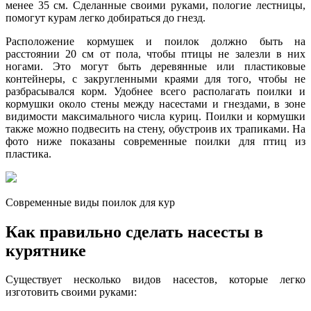
менее 35 см. Сделанные своими руками, пологие лестницы,
помогут курам легко добираться до гнезд.
Расположение кормушек и поилок должно быть на
расстоянии 20 см от пола, чтобы птицы не залезли в них
ногами. Это могут быть деревянные или пластиковые
контейнеры, с закругленными краями для того, чтобы не
разбрасывался корм. Удобнее всего располагать поилки и
кормушки около стены между насестами и гнездами, в зоне
видимости максимального числа куриц. Поилки и кормушки
также можно подвесить на стену, обустроив их трапиками. На
фото ниже показаны современные поилки для птиц из
пластика.
Современные виды поилок для кур
Как правильно сделать насесты в
курятнике
Существует несколько видов насестов, которые легко
изготовить своими руками: