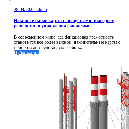
28.04.2025
admin
Накопительные карты с процентами: выгодное
решение для управления финансами
В современном мире, где финансовая грамотность
становится все более важной, накопительные карты с
процентами представляют собой...
Публикации