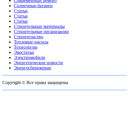
Современный ремонт
Солнечные батареи
Статьи
Статьи
Статьи
Строительные материалы
Строительные организации
Строительство
Тепловые насосы
Технологии
Экостатьи
Электромобили
Энергетические новости
Энергосбережение
Copyright © Все права защищены