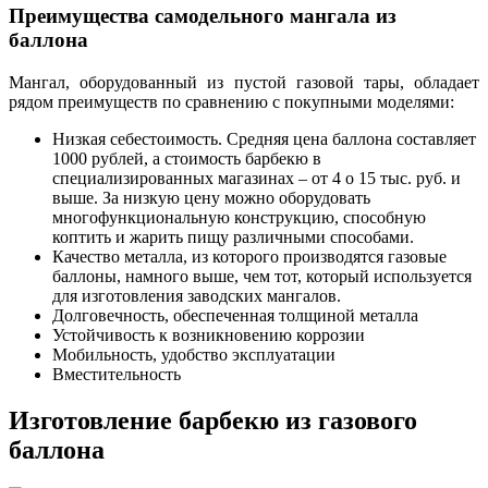
Преимущества самодельного мангала из
баллона
Мангал, оборудованный из пустой газовой тары, обладает
рядом преимуществ по сравнению с покупными моделями:
Низкая себестоимость. Средняя цена баллона составляет
1000 рублей, а стоимость барбекю в
специализированных магазинах – от 4 о 15 тыс. руб. и
выше. За низкую цену можно оборудовать
многофункциональную конструкцию, способную
коптить и жарить пищу различными способами.
Качество металла, из которого производятся газовые
баллоны, намного выше, чем тот, который используется
для изготовления заводских мангалов.
Долговечность, обеспеченная толщиной металла
Устойчивость к возникновению коррозии
Мобильность, удобство эксплуатации
Вместительность
Изготовление барбекю из газового
баллона