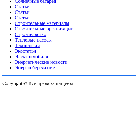
Солнечные батареи
Статьи
Статьи
Статьи
Строительные материалы
Строительные организации
Строительство
Тепловые насосы
Технологии
Экостатьи
Электромобили
Энергетические новости
Энергосбережение
Copyright © Все права защищены