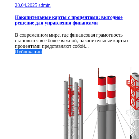
28.04.2025
admin
Накопительные карты с процентами: выгодное
решение для управления финансами
В современном мире, где финансовая грамотность
становится все более важной, накопительные карты с
процентами представляют собой...
Публикации