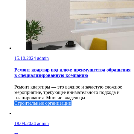
15.10.2024
admin
Ремонт квартир под ключ: преимущества обращения
в специализированную компанию
Ремонт квартиры — это важное и зачастую сложное
мероприятие, требующее внимательного подхода и
планирования. Многие владельцы...
Строительные организации
18.09.2024
admin