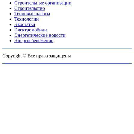
Строительные организации
Строительство
Тепловые насосы
Технологии
Экостатьи
Электромобили
Энергетические новости
Энергосбережение
Copyright © Все права защищены