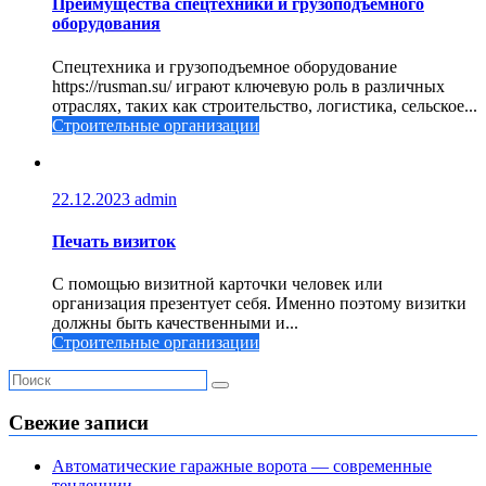
Преимущества спецтехники и грузоподъемного
оборудования
Спецтехника и грузоподъемное оборудование
https://rusman.su/ играют ключевую роль в различных
отраслях, таких как строительство, логистика, сельское...
Строительные организации
22.12.2023
admin
Печать визиток
С помощью визитной карточки человек или
организация презентует себя. Именно поэтому визитки
должны быть качественными и...
Строительные организации
Свежие записи
Автоматические гаражные ворота — современные
тенденции