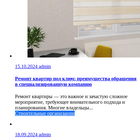
15.10.2024
admin
Ремонт квартир под ключ: преимущества обращения
в специализированную компанию
Ремонт квартиры — это важное и зачастую сложное
мероприятие, требующее внимательного подхода и
планирования. Многие владельцы...
Строительные организации
18.09.2024
admin