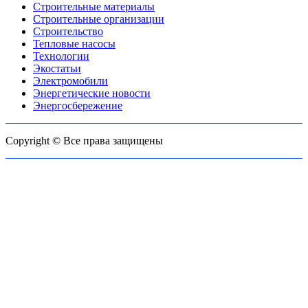
Строительные материалы
Строительные организации
Строительство
Тепловые насосы
Технологии
Экостатьи
Электромобили
Энергетические новости
Энергосбережение
Copyright © Все права защищены