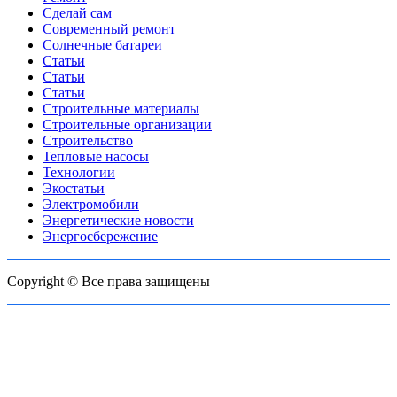
Сделай сам
Современный ремонт
Солнечные батареи
Статьи
Статьи
Статьи
Строительные материалы
Строительные организации
Строительство
Тепловые насосы
Технологии
Экостатьи
Электромобили
Энергетические новости
Энергосбережение
Copyright © Все права защищены