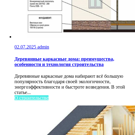
02.07.2025
admin
Деревянные каркасные дома: преимущества,
особенности и технология строительства
Деревянные каркасные дома набирают всё большую
популярность благодаря своей экологичности,
энергоэффективности и быстроте возведения. В этой
статье...
О строительстве