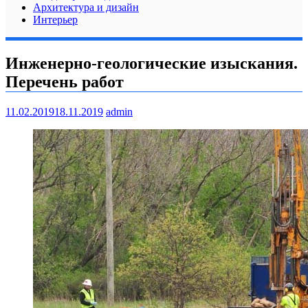
Архитектура и дизайн
Интерьер
Инженерно-геологические изыскания.
Перечень работ
11.02.2019
18.11.2019
admin