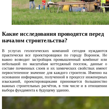
Какие исследования проводятся перед
началом строительства?
В услугах геологических компаний сегодня нуждаются
практически все проектировщики по городу Воронеж. Не
важно возводит застройщик промышленный комбинат или
небольшой по масштабам коттеджный поселок, данные о
составе почвенных слоев и их химических свойствах имеют
первостепенное значение для каждого строителя. Именно на
основании информации, полученной в процессе инженерных
изысканий, проектировщиками принимается большинство
важных строительных расчётов, в том числе и в отношении
выбора фундамента к будущему зданию.