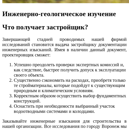
Инженерно-геологическое изучение
Что получает застройщик?
Завершающей стадией проводимых нашей фирмой
исследований становится выдача застройщику документации
инженерных изысканий. Имея в наличии данный документ,
проектировщик сможет:
Успешно преодолеть проверки экспертных комиссий и,
как следствие, быстрее получить допуск к эксплуатации
своего объекта.
Существенно сэкономить на расходах, приобретя только
те стройматериалы, которые подойдут к существующим
природным и климатическим условиям.
Корректным образом осуществить выбор фундаментных
конструкций.
Оснастить при необходимости выбранный участок
водоотводными системами и колодцами.
Заказывайте инженерные изыскания для строительства в
нашей организации. Все исследования по городу Воронеж мы