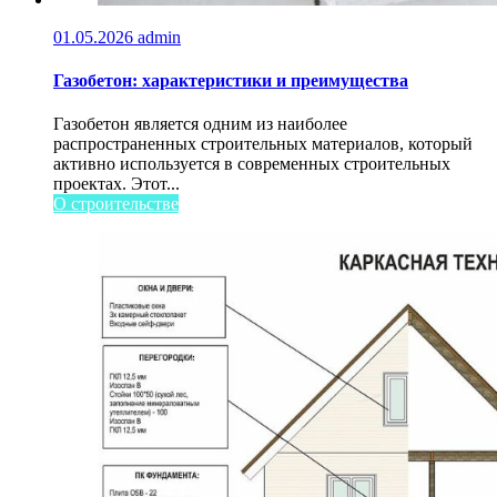
01.05.2026
admin
Газобетон: характеристики и преимущества
Газобетон является одним из наиболее
распространенных строительных материалов, который
активно используется в современных строительных
проектах. Этот...
О строительстве