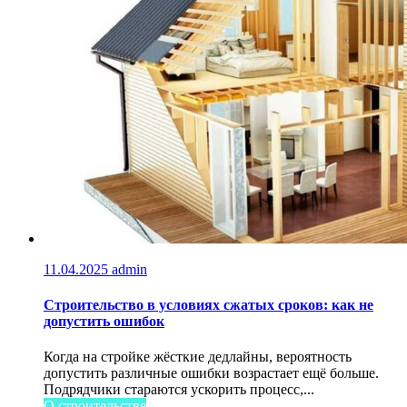
11.04.2025
admin
Строительство в условиях сжатых сроков: как не
допустить ошибок
Когда на стройке жёсткие дедлайны, вероятность
допустить различные ошибки возрастает ещё больше.
Подрядчики стараются ускорить процесс,...
О строительстве