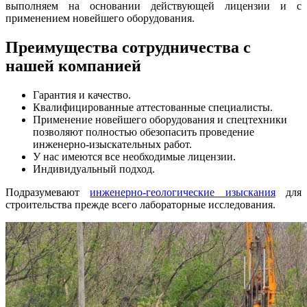
выполняем на основании действующей лицензии и с
применением новейшего оборудования.
Преимущества сотрудничества с
нашей компанией
Гарантия и качество.
Квалифицированные аттестованные специалисты.
Применение новейшего оборудования и спецтехники
позволяют полностью обезопасить проведение
инженерно-изыскательных работ.
У нас имеются все необходимые лицензии.
Индивидуальный подход.
Подразумевают
инженерно-геологические изыскания
для
строительства прежде всего лабораторные исследования.