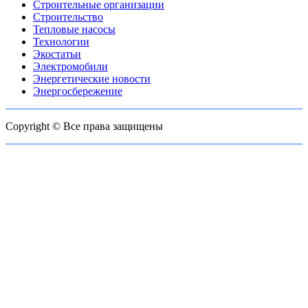
Строительные организации
Строительство
Тепловые насосы
Технологии
Экостатьи
Электромобили
Энергетические новости
Энергосбережение
Copyright © Все права защищены