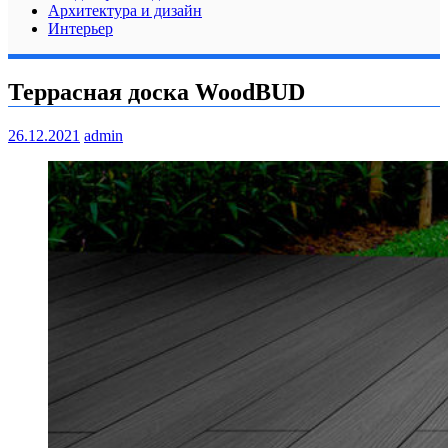
Архитектура и дизайн
Интерьер
Террасная доска WoodBUD
26.12.2021
admin