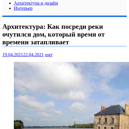
Архитектура и дизайн
Интерьер
Архитектура: Как посреди реки
очутился дом, который время от
времени затапливает
19.04.2021
22.04.2021
user