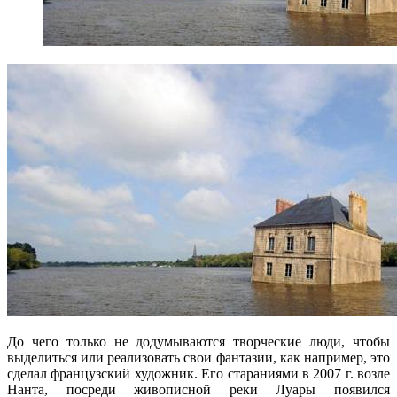
До чего только не додумываются творческие люди, чтобы
выделиться или реализовать свои фантазии, как например, это
сделал французский художник. Его стараниями в 2007 г. возле
Нанта, посреди живописной реки Луары появился