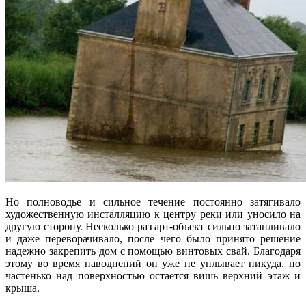
Но полноводье и сильное течение постоянно затягивало
художественную инсталляцию к центру реки или уносило на
другую сторону. Несколько раз арт-объект сильно затапливало
и даже переворачивало, после чего было принято решение
надежно закрепить дом с помощью винтовых свай. Благодаря
этому во время наводнений он уже не уплывает никуда, но
частенько над поверхностью остается вишь верхний этаж и
крыша.