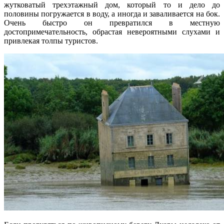
жутковатый трехэтажный дом, который то и дело до
половины погружается в воду, а иногда и заваливается на бок.
Очень быстро он превратился в местную
достопримечательность, обрастая невероятными слухами и
привлекая толпы туристов.