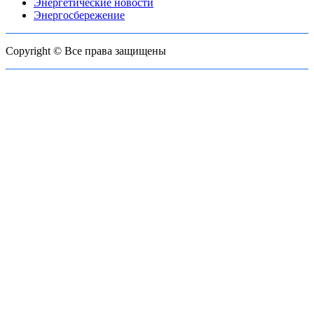
Энергетические новости
Энергосбережение
Copyright © Все права защищены