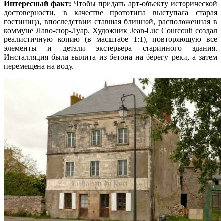
Интересный факт:
Чтобы придать арт-объекту исторической
достоверности, в качестве прототипа выступала старая
гостиница, впоследствии ставшая блинной, расположенная в
коммуне Лаво-сюр-Луар. Художник Jean-Luc Courcoult создал
реалистичную копию (в масштабе 1:1), повторяющую все
элементы и детали экстерьера старинного здания.
Инсталляция была вылита из бетона на берегу реки, а затем
перемещена на воду.