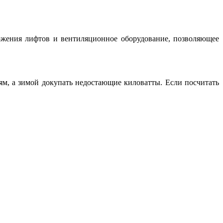
ожения лифтов и вентиляционное оборудование, позволяющее
тям, а зимой докупать недостающие киловатты. Если посчитать