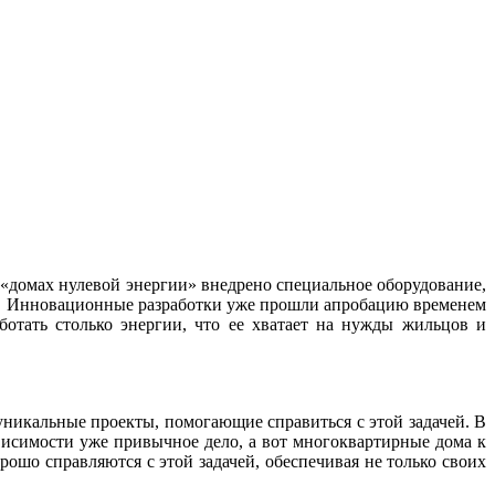
 «домах нулевой энергии» внедрено специальное оборудование,
о. Инновационные разработки уже прошли апробацию временем
ботать столько энергии, что ее хватает на нужды жильцов и
уникальные проекты, помогающие справиться с этой задачей. В
исимости уже привычное дело, а вот многоквартирные дома к
ошо справляются с этой задачей, обеспечивая не только своих