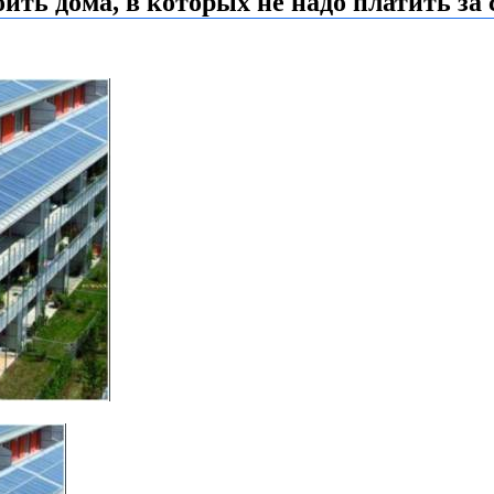
ть дома, в которых не надо платить за 