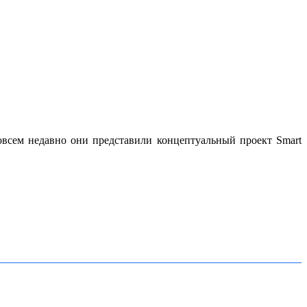
всем недавно они представили концептуальный проект Smart