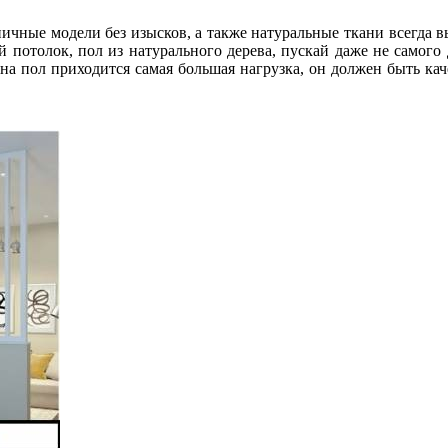
ничные модели без изысков, а также натуральные ткани всегда 
 потолок, пол из натурального дерева, пускай даже не самого
 на пол приходится самая большая нагрузка, он должен быть к