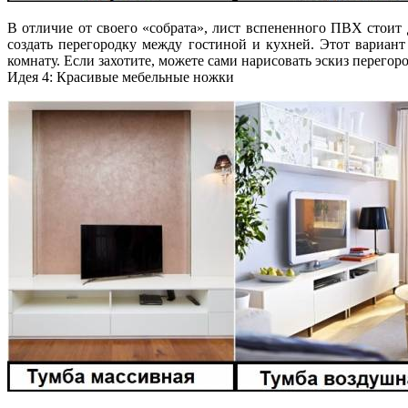
В отличие от своего «собрата», лист вспененного ПВХ стоит 
создать перегородку между гостиной и кухней. Этот вариант
комнату. Если захотите, можете сами нарисовать эскиз перего
Идея 4: Красивые мебельные ножки