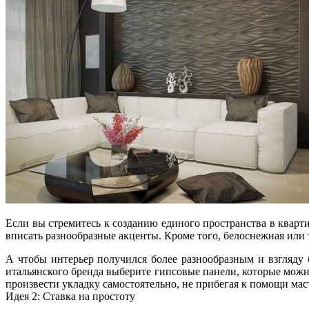
Если вы стремитесь к созданию единого пространства в кварти
вписать разнообразные акценты. Кроме того, белоснежная или 
А чтобы интерьер получился более разнообразным и взгляду 
итальянского бренда выберите гипсовые панели, которые можн
произвести укладку самостоятельно, не прибегая к помощи мас
Идея 2: Ставка на простоту