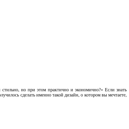
 стильно, но при этом практично и экономично?» Если знать
олучилось сделать именно такой дизайн, о котором вы мечтаете,