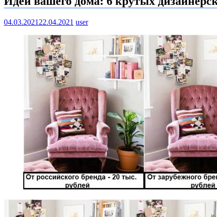
Идеи вашего дома: 6 крутых дизайнерс
04.03.2021
22.04.2021
user