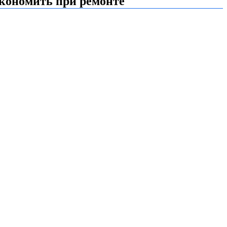
экономить при ремонте