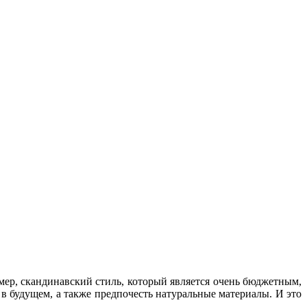
имер, скандинавский стиль, который является очень бюджетным,
 в будущем, а также предпочесть натуральные материалы. И это