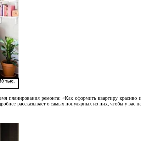
ремя планирования ремонта: «Как оформить квартиру красиво и
подробнее рассказывает о самых популярных
из них, чтобы у вас п