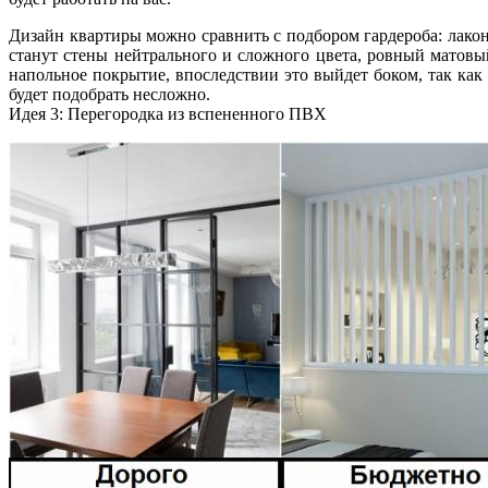
Дизайн квартиры можно сравнить с подбором гардероба: лако
станут стены нейтрального и сложного цвета, ровный матовый
напольное покрытие, впоследствии это выйдет боком, так как
будет подобрать несложно.
Идея 3: Перегородка из вспененного ПВХ