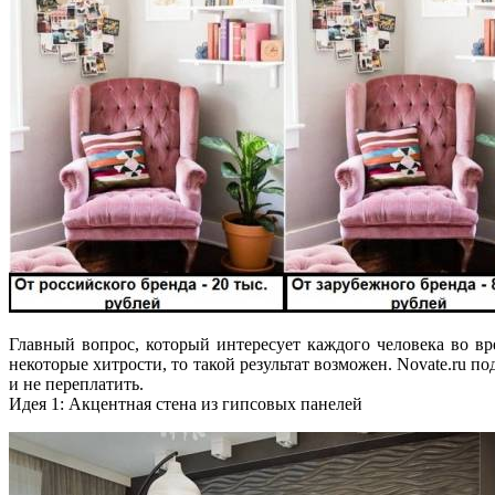
Главный вопрос, который интересует каждого человека во в
некоторые хитрости, то такой результат возможен. Novate.ru 
и не переплатить.
Идея 1: Акцентная стена из гипсовых панелей