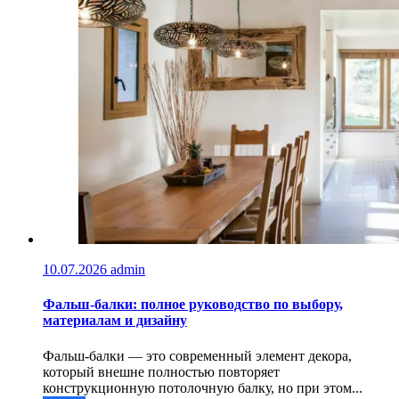
10.07.2026
admin
Фальш-балки: полное руководство по выбору,
материалам и дизайну
Фальш-балки — это современный элемент декора,
который внешне полностью повторяет
конструкционную потолочную балку, но при этом...