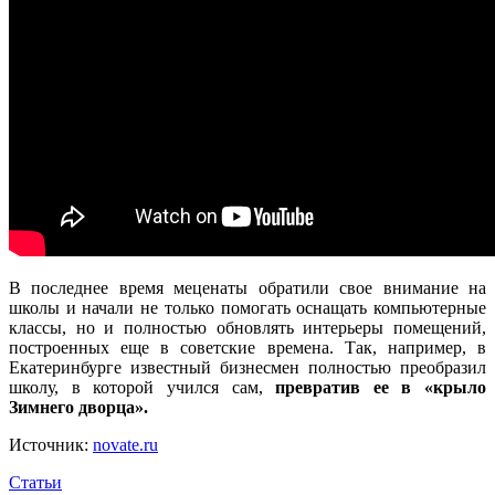
В последнее время меценаты обратили свое внимание на
школы и начали не только помогать оснащать компьютерные
классы, но и полностью обновлять интерьеры помещений,
построенных еще в советские времена. Так, например, в
Екатеринбурге известный бизнесмен полностью преобразил
школу, в которой учился сам,
превратив ее в «крыло
Зимнего дворца».
Источник:
novate.ru
Статьи