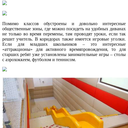
Помимо классов обустроены и довольно интересные
общественные зоны, где можно посидеть на удобных диванах
не только во время перемены, там проводят уроки, если так
решит учитель. В коридорах также имеется игровые уголки.
Если для младших школьников – это интересные
«аттракционы» для активного времяпровождения, то для
старших ребят уже установлены занимательные игры – столы
с аэрохоккеем, футболом и теннисом.