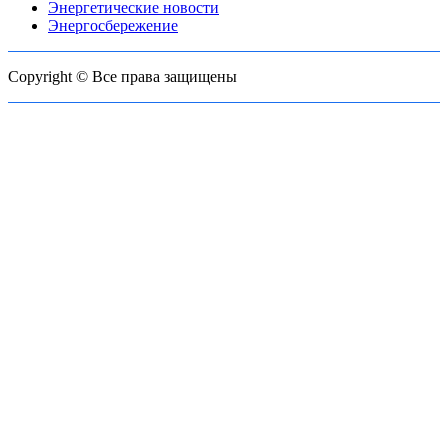
Энергетические новости
Энергосбережение
Copyright © Все права защищены