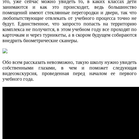
это, уже сейчас можно увидеть то, в каких классах дети
занимаются и как это происходит, ведь большинство
помещений имеют стеклянные перегородки и двери, так что
любопытствующие отвлекать от учебного процесса точно не
будут. Единственное, что запросто попасть на территорию
комплекса не получится, в этом учебном году все проходят по
карточкам и через турникеты, а в скором будущем собираются
внедрить биометрические сканеры.
Обо всем рассказать невозможно, такую школу нужно увидеть
собственными глазами, в чем и поможет следующая
видеоэкскурсия, проведенная перед началом ее первого
учебного года.