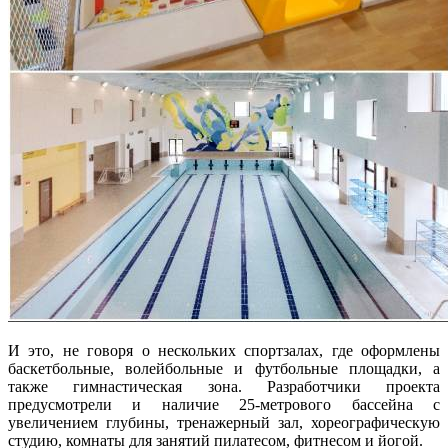
И это, не говоря о нескольких спортзалах, где оформлены
баскетбольные, волейбольные и футбольные площадки, а
также гимнастическая зона. Разработчики проекта
предусмотрели и наличие 25-метрового бассейна с
увеличением глубины, тренажерный зал, хореографическую
студию, комнаты для занятий пилатесом, фитнесом и йогой.