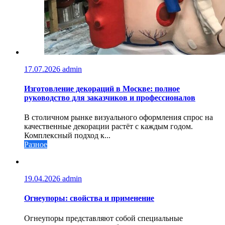
17.07.2026
admin
Изготовление декораций в Москве: полное
руководство для заказчиков и профессионалов
В столичном рынке визуального оформления спрос на
качественные декорации растёт с каждым годом.
Комплексный подход к...
Разное
19.04.2026
admin
Огнеупоры: свойства и применение
Огнеупоры представляют собой специальные