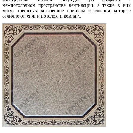
межпотолочном пространстве вентиляции, а также в них
могут крепиться встроенное приборы освещения, которые
отлично оттенят и потолок, и комнату.