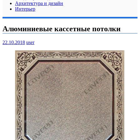
Архитектура и дизайн
Интерьер
Алюминиевые кассетные потолки
22.10.2018
user