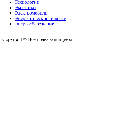
Технологии
Экостатьи
Электромобили
Энергетические новости
Энергосбережение
Copyright © Все права защищены