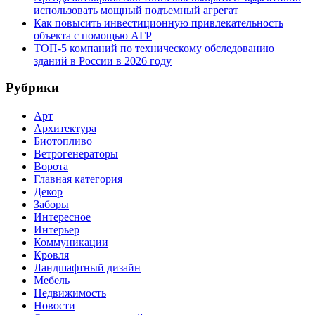
использовать мощный подъемный агрегат
Как повысить инвестиционную привлекательность
объекта с помощью АГР
ТОП-5 компаний по техническому обследованию
зданий в России в 2026 году
Рубрики
Арт
Архитектура
Биотопливо
Ветрогенераторы
Ворота
Главная категория
Декор
Заборы
Интересное
Интерьер
Коммуникации
Кровля
Ландшафтный дизайн
Мебель
Недвижимость
Новости