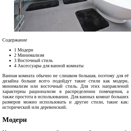
Содержание
1
Модерн
2
Минимализм
3
Восточный стиль
4
Аксессуары для ванной комнаты
Ванная комната обычно не слишком большая, поэтому для её
дизайна больше всего подойдут такие стили как модерн,
минимализм или восточный стиль. Для этих направлений
характерны рационализм в распределении помещения, а
также простота в использовании. Для ванных комнат больших
размеров можно использовать и другие стили, такие как:
исторический или деревенский.
Модерн