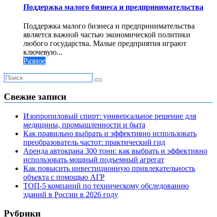
Поддержка малого бизнеса и предпринимательства
Поддержка малого бизнеса и предпринимательства
является важной частью экономической политики
любого государства. Малые предприятия играют
ключевую...
Разное
Свежие записи
Изопропиловый спирт: универсальное решение для
медицины, промышленности и быта
Как правильно выбрать и эффективно использовать
преобразователь частот: практический гид
Аренда автокрана 300 тонн: как выбрать и эффективно
использовать мощный подъемный агрегат
Как повысить инвестиционную привлекательность
объекта с помощью АГР
ТОП-5 компаний по техническому обследованию
зданий в России в 2026 году
Рубрики