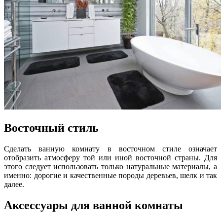
Восточный стиль
Сделать ванную комнату в восточном стиле означает
отобразить атмосферу той или иной восточной страны. Для
этого следует использовать только натуральные материалы, а
именно: дорогие и качественные породы деревьев, шелк и так
далее.
Аксессуары для ванной комнаты