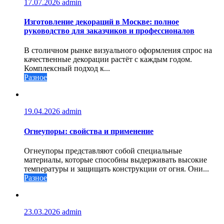
17.07.2026
admin
Изготовление декораций в Москве: полное
руководство для заказчиков и профессионалов
В столичном рынке визуального оформления спрос на
качественные декорации растёт с каждым годом.
Комплексный подход к...
Разное
19.04.2026
admin
Огнеупоры: свойства и применение
Огнеупоры представляют собой специальные
материалы, которые способны выдерживать высокие
температуры и защищать конструкции от огня. Они...
Разное
23.03.2026
admin