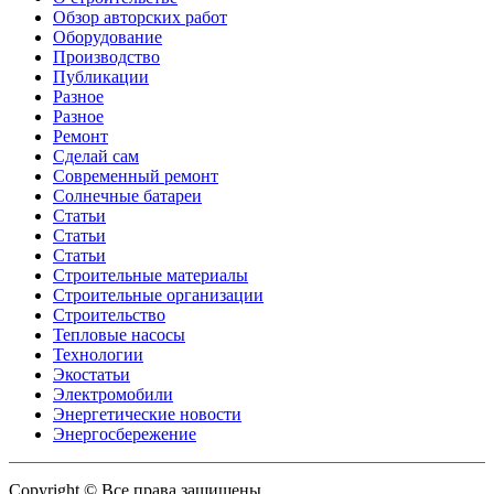
Обзор авторских работ
Оборудование
Производство
Публикации
Разное
Разное
Ремонт
Сделай сам
Современный ремонт
Солнечные батареи
Статьи
Статьи
Статьи
Строительные материалы
Строительные организации
Строительство
Тепловые насосы
Технологии
Экостатьи
Электромобили
Энергетические новости
Энергосбережение
Copyright © Все права защищены