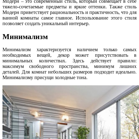
Модерн – это современный стиль, который совмещает в себе
тяжело-сочетаемые предметы и яркие оттенки. Также стиль
Модерн приветствует рациональность и практичность, что для
ванной комнаты самое главное. Использование этого стиля
позволяет создать уникальный интерьер.
Минимализм
Минимализм характеризуется наличием только самых
необходимых вещей, декор может присутствовать в
минимальных количествах. Здесь действует правило:
максимум свободного пространства, минимум лишних
деталей. Для комнат небольших размеров подходит идеально.
Минимализму присущи холодные тона.