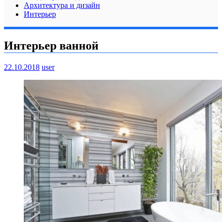
Архитектура и дизайн
Интерьер
Интерьер ванной
22.10.2018
user