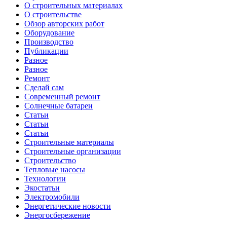
О строительных материалах
О строительстве
Обзор авторских работ
Оборудование
Производство
Публикации
Разное
Разное
Ремонт
Сделай сам
Современный ремонт
Солнечные батареи
Статьи
Статьи
Статьи
Строительные материалы
Строительные организации
Строительство
Тепловые насосы
Технологии
Экостатьи
Электромобили
Энергетические новости
Энергосбережение