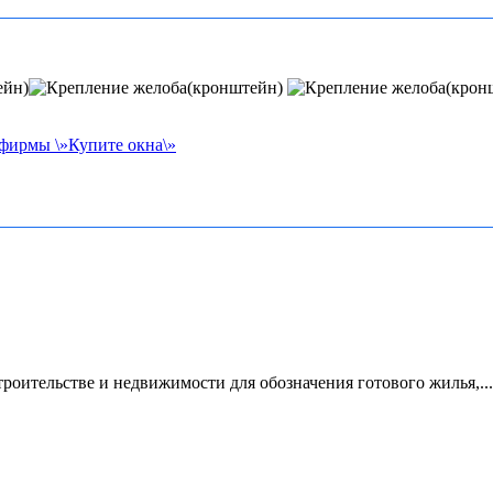
 фирмы \»Купите окна\»
роительстве и недвижимости для обозначения готового жилья,...