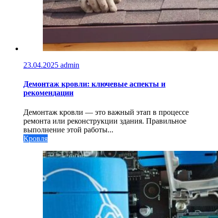
23.04.2025
admin
Демонтаж кровли: ключевые аспекты и
рекомендации
Демонтаж кровли — это важный этап в процессе
ремонта или реконструкции здания. Правильное
выполнение этой работы...
Кровля