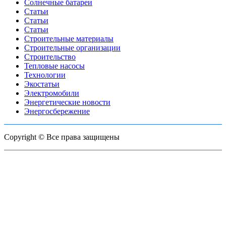
Солнечные батареи
Статьи
Статьи
Статьи
Строительные материалы
Строительные организации
Строительство
Тепловые насосы
Технологии
Экостатьи
Электромобили
Энергетические новости
Энергосбережение
Copyright © Все права защищены