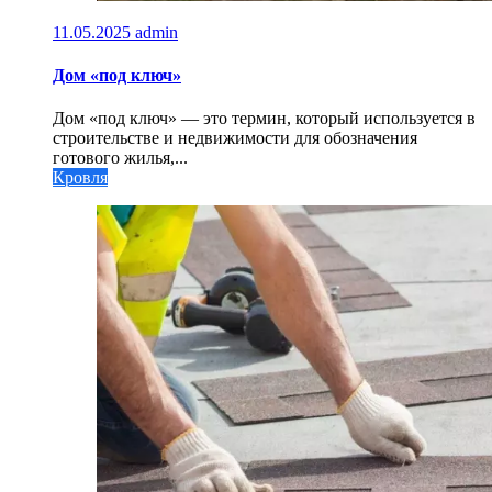
11.05.2025
admin
Дом «под ключ»
Дом «под ключ» — это термин, который используется в
строительстве и недвижимости для обозначения
готового жилья,...
Кровля