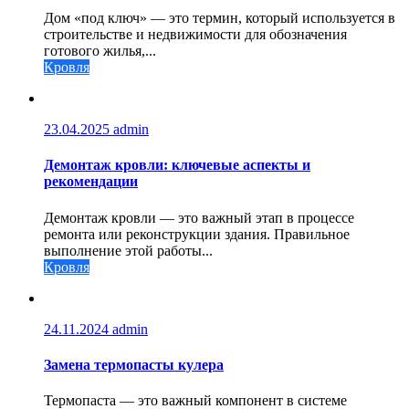
Дом «под ключ» — это термин, который используется в
строительстве и недвижимости для обозначения
готового жилья,...
Кровля
23.04.2025
admin
Демонтаж кровли: ключевые аспекты и
рекомендации
Демонтаж кровли — это важный этап в процессе
ремонта или реконструкции здания. Правильное
выполнение этой работы...
Кровля
24.11.2024
admin
Замена термопасты кулера
Термопаста — это важный компонент в системе