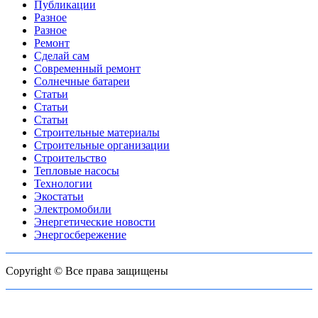
Публикации
Разное
Разное
Ремонт
Сделай сам
Современный ремонт
Солнечные батареи
Статьи
Статьи
Статьи
Строительные материалы
Строительные организации
Строительство
Тепловые насосы
Технологии
Экостатьи
Электромобили
Энергетические новости
Энергосбережение
Copyright © Все права защищены