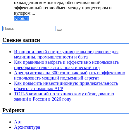
охлаждения компьютера, обеспечивающий
эффективный теплообмен между процессором и
кулером....
Кровля
Свежие записи
Изопропиловый спирт: универсальное решение для
медицины, промышленности и быта
Как правильно выбрать и эффективно использовать
преобразователь частот: практический гид
Аренда автокрана 300 тонн: как выбрать и эффективно
использовать мощный подъемный агрегат
Как повысить инвестиционную привлекательность
объекта с помощью АГР
ТОП-5 компаний по техническому обследованию
зданий в России в 2026 году
Рубрики
Арт
Архитектура