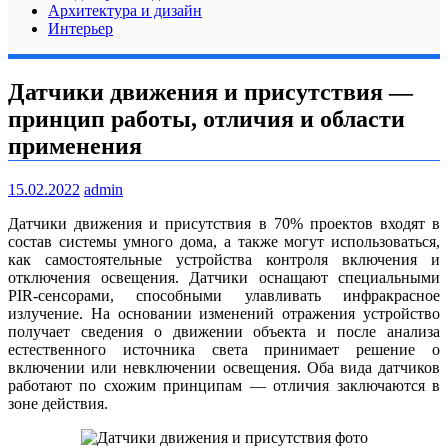
Архитектура и дизайн
Интерьер
Датчики движения и присутствия —
принцип работы, отличия и области
применения
15.02.2022
admin
Датчики движения и присутствия в 70% проектов входят в
состав системы умного дома, а также могут использоваться,
как самостоятельные устройства контроля включения и
отключения освещения. Датчики оснащают специальными
PIR-сенсорами, способными улавливать инфракрасное
излучение. На основании изменений отражения устройство
получает сведения о движении объекта и после анализа
естественного источника света принимает решение о
включении или невключении освещения. Оба вида датчиков
работают по схожим принципам — отличия заключаются в
зоне действия.