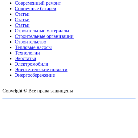
Современный ремонт
Солнечные батареи
Статьи
Статьи
Статьи
Строительные материалы
Строительные организации
Строительство
Тепловые насосы
Технологии
Экостатьи
Электромобили
Энергетические новости
Энергосбережение
Copyright © Все права защищены