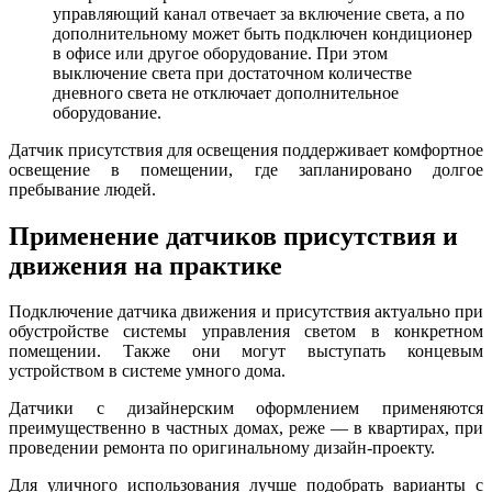
управляющий канал отвечает за включение света, а по
дополнительному может быть подключен кондиционер
в офисе или другое оборудование. При этом
выключение света при достаточном количестве
дневного света не отключает дополнительное
оборудование.
Датчик присутствия для освещения поддерживает комфортное
освещение в помещении, где запланировано долгое
пребывание людей.
Применение датчиков присутствия и
движения на практике
Подключение датчика движения и присутствия актуально при
обустройстве системы управления светом в конкретном
помещении. Также они могут выступать концевым
устройством в системе умного дома.
Датчики с дизайнерским оформлением применяются
преимущественно в частных домах, реже — в квартирах, при
проведении ремонта по оригинальному дизайн-проекту.
Для уличного использования лучше подобрать варианты с