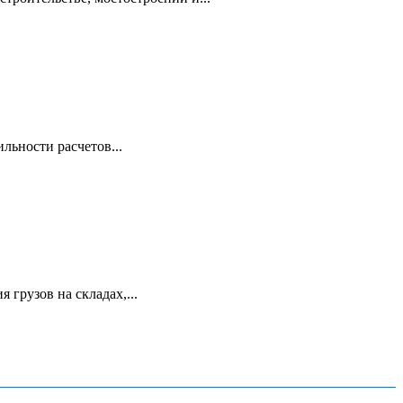
льности расчетов...
грузов на складах,...