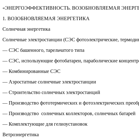
«ЭНЕРГОЭФФЕКТИВНОСТЬ. ВОЗОБНОВЛЯЕМАЯ ЭНЕРГЕ
1. ВОЗОБНОВЛЯЕМАЯ ЭНЕРГЕТИКА
Cолнечная энергетика
Солнечные электростанции (СЭС фотоэлектрические, термоди
— СЭС башенного, тарельчатого типа
— СЭС, использующие фотобатареи, параболические концент
— Комбинированные СЭС
— Аэростатные солнечные электростанции
— Строительство солнечных электростанций
— Производство фототермических и фотоэлектрических преобр
— Производство солнечных коллекторов, солнечных батарей
— Комплектующие для гелиоустановок
Ветроэнергетика