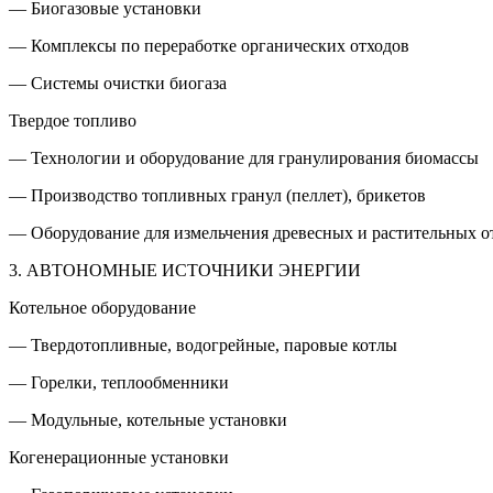
— Биогазовые установки
— Комплексы по переработке органических отходов
— Системы очистки биогаза
Твердое топливо
— Технологии и оборудование для гранулирования биомассы
— Производство топливных гранул (пеллет), брикетов
— Оборудование для измельчения древесных и растительных о
3. АВТОНОМНЫЕ ИСТОЧНИКИ ЭНЕРГИИ
Котельное оборудование
— Твердотопливные, водогрейные, паровые котлы
— Горелки, теплообменники
— Модульные, котельные установки
Когенерационные установки