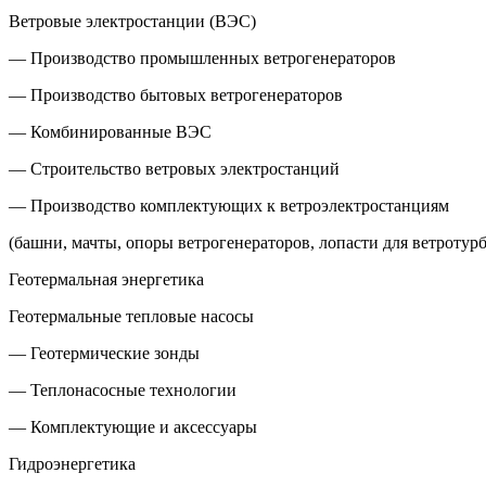
Ветровые электростанции (ВЭС)
— Производство промышленных ветрогенераторов
— Производство бытовых ветрогенераторов
— Комбинированные ВЭС
— Строительство ветровых электростанций
— Производство комплектующих к ветроэлектростанциям
(башни, мачты, опоры ветрогенераторов, лопасти для ветротур
Геотермальная энергетика
Геотермальные тепловые насосы
— Геотермические зонды
— Теплонасосные технологии
— Комплектующие и аксессуары
Гидроэнергетика