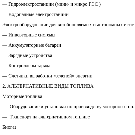
— Гидроэлектростанции (мини- и микро ГЭС )
— Водопадные электростанции
Электрооборудование для возобновляемых и автономных исто
— Инверторные системы
— Аккумуляторные батареи
— Зарядные устройства
— Контроллеры заряда
— Счетчики выработки «зеленой» энергии
2. АЛЬТЕРНАТИВНЫЕ ВИДЫ ТОПЛИВА
Моторные топлива
— Оборудование и установки по производству моторного топ
— Транспорт на альтернативном топливе
Биогаз