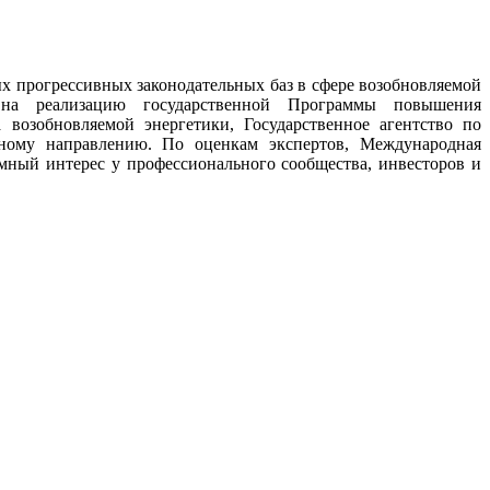
х прогрессивных законодательных баз в сфере возобновляемой
и на реализацию государственной Программы повышения
возобновляемой энергетики, Государственное агентство по
ному направлению. По оценкам экспертов, Международная
интерес у профессионального сообщества, инвесторов и