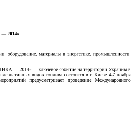
— 2014»
ии, оборудование, материалы в энергетике, промышленности,
 — 2014» — ключевое событие на территории Украины в
ьтернативных видов топлива состоится в г. Киеве 4-7 ноября
ероприятий предусматривает проведение Международного