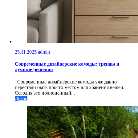
25.11.2025
admin
Современные дизайнерские комоды: тренды и
лучшие решения
Современные дизайнерские комоды уже давно
перестали быть просто местом для хранения вещей.
Сегодня это полноценный...
Декор