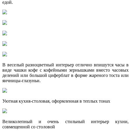
едой.
В веселый разноцветный интерьер отлично впишутся часы в
виде чашки кофе с кофейными зернышками вместо часовых
делений или большой циферблат в форме жареного тоста или
яичницы-глазуньи.
Уютная кухня-столовая, оформленная в теплых тонах
Великолепный и очень стильный интерьер кухни,
совмещенной со столовой