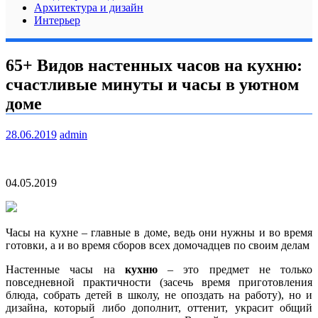
Архитектура и дизайн
Интерьер
65+ Видов настенных часов на кухню:
счастливые минуты и часы в уютном
доме
28.06.2019
admin
04.05.2019
Часы на кухне – главные в доме, ведь они нужны и во время
готовки, а и во время сборов всех домочадцев по своим делам
Настенные часы на
кухню
– это предмет не только
повседневной практичности (засечь время приготовления
блюда, собрать детей в школу, не
опоздать на работу), но и
дизайна, который либо дополнит, оттенит, украсит общий