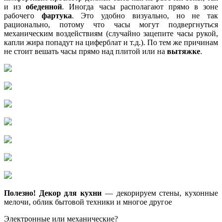
и из
обеденной
. Иногда часы располагают прямо в зоне
рабочего
фартука
. Это удобно визуально, но не так
рационально, потому что часы могут подвергнуться
механическим воздействиям (случайно зацепите часы рукой,
капли жира попадут на циферблат и т.д.). По тем же причинам
не стоит вешать часы прямо над плитой или на
вытяжке
.
Полезно!
Декор для кухни
— декорируем стены, кухонные
мелочи, облик бытовой техники и многое другое
Электронные или механические?