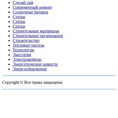
Сделай сам
Современный ремонт
Солнечные батареи
Статьи
Статьи
Статьи
Строительные материалы
Строительные организации
Строительство
Тепловые насосы
Технологии
Экостатьи
Электромобили
Энергетические новости
Энергосбережение
Copyright © Все права защищены