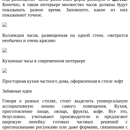
Конечно, в таком интерьере множество часов должны будут
показывать разное время. Запомните, какие из них
показывают точное.
Коллекция часов, размещенная на одной стене, смотрится
необычно и очень красиво
Кухонные часы в современном интерьере
Просторная кухня частного дома, оформленная в стиле лофт
Забавные идеи
Говоря о разных стилях, стоит выделить универсальную
ассоциативную линию самого помещения. Кухня,
приготовление пищи, овощи, фрукты, кофе. Все это,
безусловно, учитывают производители и предлагают
широкую линейку готовых часовых решений с
оригинальными рисунками или даже формами, связанными с