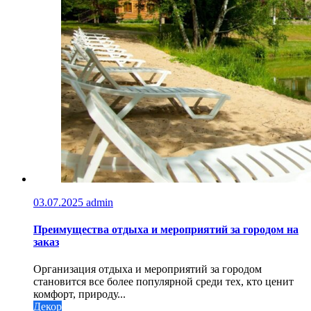
03.07.2025
admin
Преимущества отдыха и мероприятий за городом на
заказ
Организация отдыха и мероприятий за городом
становится все более популярной среди тех, кто ценит
комфорт, природу...
Декор