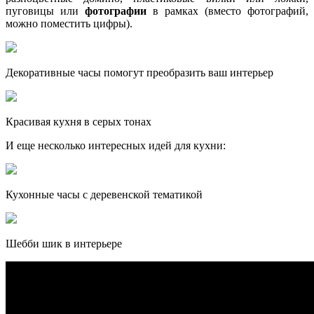
пуговицы или
фотографии
в рамках (вместо фотографий,
можно поместить цифры).
Декоративные часы помогут преобразить ваш интерьер
Красивая кухня в серых тонах
И еще несколько интересных идей для кухни:
Кухонные часы с деревенской тематикой
Шебби шик в интерьере