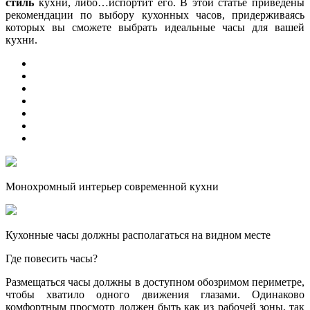
стиль
кухни, либо…испортит его. В этой статье приведены
рекомендации по выбору кухонных часов, придерживаясь
которых вы сможете выбрать идеальные часы для вашей
кухни.
Монохромный интерьер современной кухни
Кухонные часы должны располагаться на видном месте
Где повесить часы?
Размещаться часы должны в доступном обозримом периметре,
чтобы хватило одного движения глазами. Одинаково
комфортным просмотр должен быть как из рабочей зоны, так