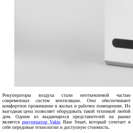
Рекуператоры воздуха стали неотъемлемой частью
современных систем вентиляции. Они обеспечивают
комфортное проживание в жилых и рабочих помещениях. Их
выгодная цена позволяет оборудовать такой техникой любой
дом. Одним из выдающихся представителей на рынке
является
рекуператор Vakio
Base Smart, который сочетает в
себе передовые технологии и доступную стоимость.