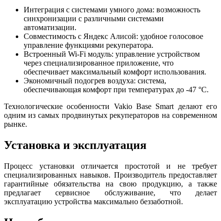
Интеграция с системами умного дома: возможность
синхронизации с различными системами
автоматизации.
Совместимость с Яндекс Алисой: удобное голосовое
управление функциями рекуператора.
Встроенный Wi-Fi модуль: управление устройством
через специализированное приложение, что
обеспечивает максимальный комфорт использования.
Экономичный подогрев воздуха: система,
обеспечивающая комфорт при температурах до -47 °C.
Технологические особенности Vakio Base Smart делают его
одним из самых продвинутых рекуператоров на современном
рынке.
Установка и эксплуатация
Процесс установки отличается простотой и не требует
специализированных навыков. Производитель предоставляет
гарантийные обязательства на свою продукцию, а также
предлагает сервисное обслуживание, что делает
эксплуатацию устройства максимально беззаботной.