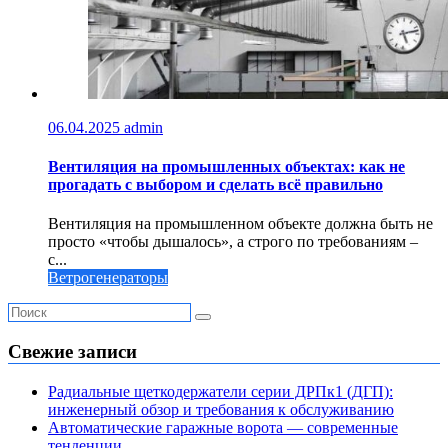
06.04.2025
admin
Вентиляция на промышленных объектах: как не
прогадать с выбором и сделать всё правильно
Вентиляция на промышленном объекте должна быть не
просто «чтобы дышалось», а строго по требованиям –
с...
Ветрогенераторы
Свежие записи
Радиальные щеткодержатели серии ДРПк1 (ДГП):
инженерный обзор и требования к обслуживанию
Автоматические гаражные ворота — современные
тенденции