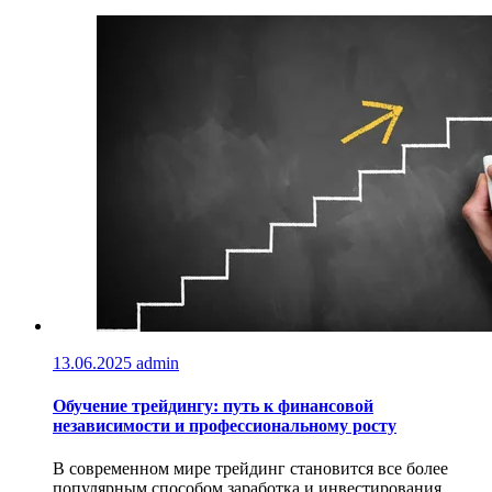
13.06.2025
admin
Обучение трейдингу: путь к финансовой
независимости и профессиональному росту
В современном мире трейдинг становится все более
популярным способом заработка и инвестирования.