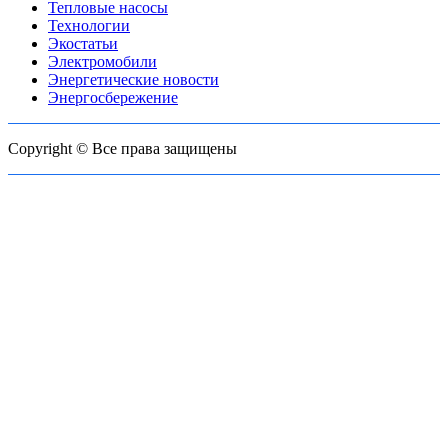
Тепловые насосы
Технологии
Экостатьи
Электромобили
Энергетические новости
Энергосбережение
Copyright © Все права защищены