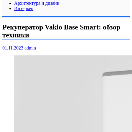
Архитектура и дизайн
Интерьер
Рекуператор Vakio Base Smart: обзор
техники
01.11.2023
admin