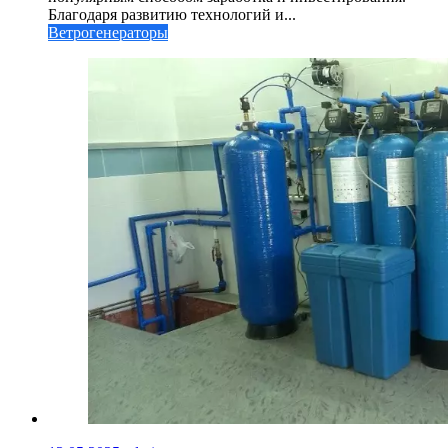
Благодаря развитию технологий и...
Ветрогенераторы