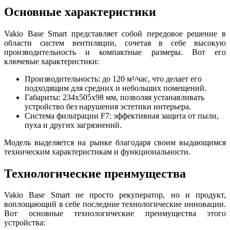
Основные характеристики
Vakio Base Smart представляет собой передовое решение в
области систем вентиляции, сочетая в себе высокую
производительность и компактные размеры. Вот его
ключевые характеристики:
Производительность: до 120 м³/час, что делает его
подходящим для средних и небольших помещений.
Габариты: 234x505x98 мм, позволяя устанавливать
устройство без нарушения эстетики интерьера.
Система фильтрации F7: эффективная защита от пыли,
пуха и других загрязнений.
Модель выделяется на рынке благодаря своим выдающимся
техническим характеристикам и функциональности.
Технологические преимущества
Vakio Base Smart не просто рекуператор, но и продукт,
воплощающий в себе последние технологические инновации.
Вот основные технологические преимущества этого
устройства: