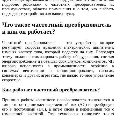
подробно расскажем о частотных преобразователях, их
преимуществах, области применения и о том, как выбрать
подходящее устройство для ваших нужд.
Что такое частотный преобразователь
и как он работает?
Частотный преобразователь — это устройство, которое
регулирует скорость вращения электрических двигателей,
изменяя частоту тока, который подается на них. Благодаря
этому можно оптимизировать работу оборудования, снижая
энергопотребление и повышая срок службы компонентов. ЧП
широко используется в промышленности, особенно в
системах вентиляции и кондиционирования, насосах,
конвейерах и других агрегатах, где важно точное управление
скоростью.
Как работает частотный преобразователь?
Принцип работы частотного преобразователя заключается в
том, что он принимает переменный ток (AC) и преобразует
его в постоянный (DC), а затем снова в переменный ток с
измененной частотой. Эта технология позволяет точно