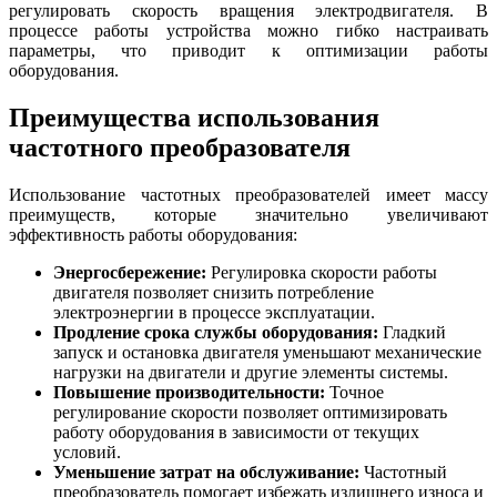
регулировать скорость вращения электродвигателя. В
процессе работы устройства можно гибко настраивать
параметры, что приводит к оптимизации работы
оборудования.
Преимущества использования
частотного преобразователя
Использование частотных преобразователей имеет массу
преимуществ, которые значительно увеличивают
эффективность работы оборудования:
Энергосбережение:
Регулировка скорости работы
двигателя позволяет снизить потребление
электроэнергии в процессе эксплуатации.
Продление срока службы оборудования:
Гладкий
запуск и остановка двигателя уменьшают механические
нагрузки на двигатели и другие элементы системы.
Повышение производительности:
Точное
регулирование скорости позволяет оптимизировать
работу оборудования в зависимости от текущих
условий.
Уменьшение затрат на обслуживание:
Частотный
преобразователь помогает избежать излишнего износа и