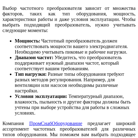
Выбор частотного преобразователя зависит от множества
факторов, таких как тип оборудования, мощность,
характеристики работы и даже условия эксплуатации. Чтобы
выбрать подходящий преобразователь, нужно учитывать
следующие моменты:
Мощность:
Частотный преобразователь должен
соответствовать мощности вашего электродвигателя.
Необходимо учитывать пиковые и рабочие нагрузки.
Диапазон частот:
Убедитесь, что преобразователь
поддерживает нужный диапазон частот, который
соответствует вашим требованиям.
Тип нагрузки:
Разные типы оборудования требуют
разных методов регулирования. Например, для
вентиляции или насосов необходимы различные
настройки.
Условия эксплуатации:
Температурный диапазон,
влажность, пыльность и другие факторы должны быть
учтены при выборе устройства для работы в сложных
условиях.
Компания
ПромСнабОборудование
предлагает широкий
ассортимент частотных преобразователей для различных
типов оборудования. Мы поможем вам выбрать подходящее