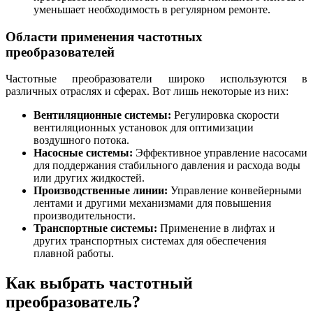
уменьшает необходимость в регулярном ремонте.
Области применения частотных
преобразователей
Частотные преобразователи широко используются в
различных отраслях и сферах. Вот лишь некоторые из них:
Вентиляционные системы:
Регулировка скорости
вентиляционных установок для оптимизации
воздушного потока.
Насосные системы:
Эффективное управление насосами
для поддержания стабильного давления и расхода воды
или других жидкостей.
Производственные линии:
Управление конвейерными
лентами и другими механизмами для повышения
производительности.
Транспортные системы:
Применение в лифтах и
других транспортных системах для обеспечения
плавной работы.
Как выбрать частотный
преобразователь?