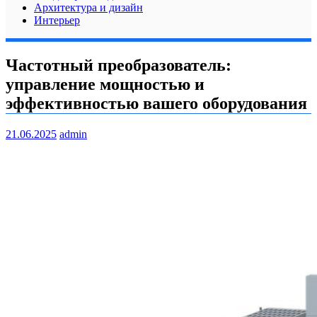
Архитектура и дизайн
Интерьер
Частотный преобразователь:
управление мощностью и
эффективностью вашего оборудования
21.06.2025
admin