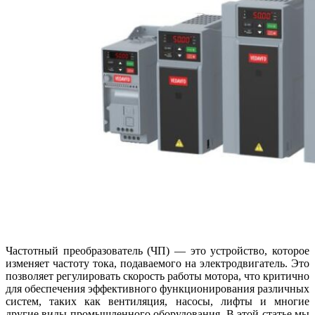
Частотный преобразователь (ЧП) — это устройство, которое
изменяет частоту тока, подаваемого на электродвигатель. Это
позволяет регулировать скорость работы мотора, что критично
для обеспечения эффективного функционирования различных
систем, таких как вентиляция, насосы, лифты и многие
другие виды промышленного оборудования. В этой статье мы