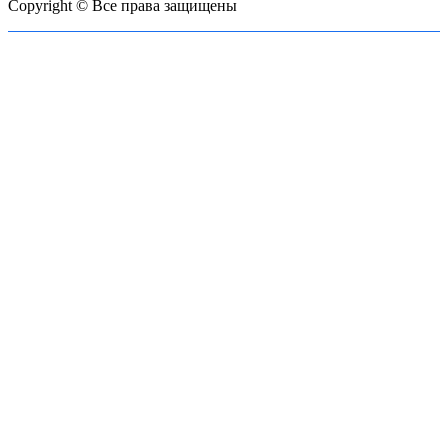
Copyright © Все права защищены