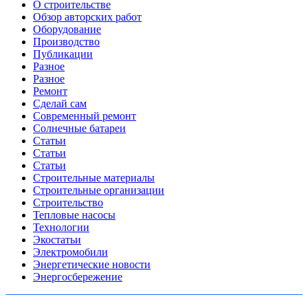
О строительстве
Обзор авторских работ
Оборудование
Производство
Публикации
Разное
Разное
Ремонт
Сделай сам
Современный ремонт
Солнечные батареи
Статьи
Статьи
Статьи
Строительные материалы
Строительные организации
Строительство
Тепловые насосы
Технологии
Экостатьи
Электромобили
Энергетические новости
Энергосбережение