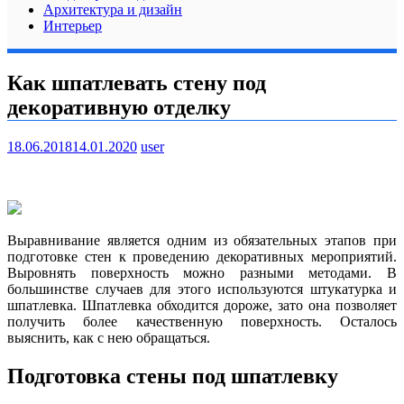
Архитектура и дизайн
Интерьер
Как шпатлевать стену под
декоративную отделку
18.06.2018
14.01.2020
user
Выравнивание является одним из обязательных этапов при
подготовке стен к проведению декоративных мероприятий.
Выровнять поверхность можно разными методами. В
большинстве случаев для этого используются штукатурка и
шпатлевка. Шпатлевка обходится дороже, зато она позволяет
получить более качественную поверхность. Осталось
выяснить, как с нею обращаться.
Подготовка стены под шпатлевку