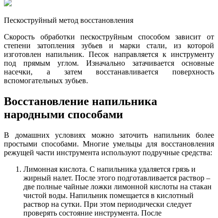
Пескоструйный метод восстановления
Скорость обработки пескоструйным способом зависит от
степени затопления зубьев и марки стали, из которой
изготовлен напильник. Песок направляется к инструменту
под прямым углом. Изначально затачивается основные
насечки, а затем восстанавливается поверхность
вспомогательных зубьев.
Восстановление напильника
народными способами
В домашних условиях можно заточить напильник более
простыми способами. Многие умельцы для восстановления
режущей части инструмента используют подручные средства:
Лимонная кислота. С напильника удаляется грязь и
жирный налет. После этого подготавливается раствор –
две полные чайные ложки лимонной кислоты на стакан
чистой воды. Напильник помещается в кислотный
раствор на сутки. При этом периодически следует
проверять состояние инструмента. После