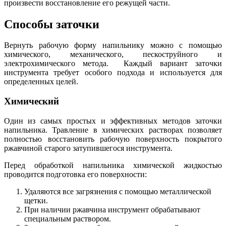
произвести восстановление его режущей части.
Способы заточки
Вернуть рабочую форму напильнику можно с помощью
химического, механического, пескоструйного и
электрохимического метода. Каждый вариант заточки
инструмента требует особого подхода и используется для
определенных целей.
Химический
Один из самых простых и эффективных методов заточки
напильника. Травление в химических растворах позволяет
полностью восстановить рабочую поверхность покрытого
ржавчиной старого затупившегося инструмента.
Перед обработкой напильника химической жидкостью
проводится подготовка его поверхности:
Удаляются все загрязнения с помощью металлической
щетки.
При наличии ржавчина инструмент обрабатывают
специальным раствором.