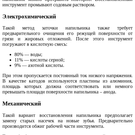
инструмент промывают содовым раствором.
Электрохимический
Такой метод заточки напильника также требует
предварительного очищения его режущей поверхности от
грязи и жировых отложений. После этого инструмент
погружают в кислотную смесь:
80% — воды;
11% — кислоты серной;
9% — азотной кислоты.
При этом пропускается постоянный ток низкого напряжения.
В качестве катодов используются пластины из алюминия,
площадь которых должна соответствовать или немного
превышать площади поверхности напильника – анода.
Механический
Такой вариант восстановления напильника предполагает
замену старых насечек на новые зубья. Предварительно
производится обжиг рабочей части инструмента.