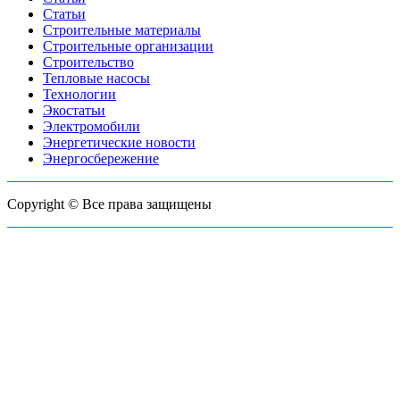
Статьи
Строительные материалы
Строительные организации
Строительство
Тепловые насосы
Технологии
Экостатьи
Электромобили
Энергетические новости
Энергосбережение
Copyright © Все права защищены