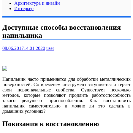
Архитектура и дизайн
Интерьер
Доступные способы восстановления
напильника
08.06.2017
14.01.2020
user
Напильник часто применяется для обработки металлических
поверхностей. Со временем инструмент затупляется и теряет
свои первоначальные свойства. Существует несколько
методов, которые позволяют продлить работоспособность
такого режущего приспособления. Как восстановить
напильник самостоятельно и можно ли это сделать в
домашних условиях?
Показания к восстановлению