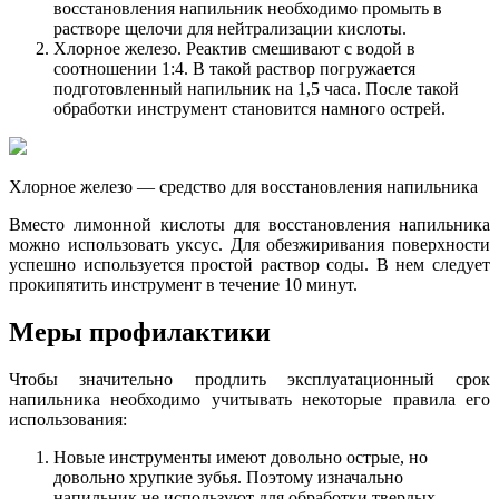
восстановления напильник необходимо промыть в
растворе щелочи для нейтрализации кислоты.
Хлорное железо. Реактив смешивают с водой в
соотношении 1:4. В такой раствор погружается
подготовленный напильник на 1,5 часа. После такой
обработки инструмент становится намного острей.
Хлорное железо — средство для восстановления напильника
Вместо лимонной кислоты для восстановления напильника
можно использовать уксус. Для обезжиривания поверхности
успешно используется простой раствор соды. В нем следует
прокипятить инструмент в течение 10 минут.
Меры профилактики
Чтобы значительно продлить эксплуатационный срок
напильника необходимо учитывать некоторые правила его
использования:
Новые инструменты имеют довольно острые, но
довольно хрупкие зубья. Поэтому изначально
напильник не используют для обработки твердых